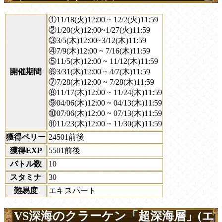
①11/18(火)12:00 ~ 12/2(火)11:59
②1/20(火)12:00~1/27(火)11:59
③3/5(木)12:00~3/12(木)11:59
④7/9(木)12:00 ~ 7/16(木)11:59
⑤11/5(木)12:00 ~ 11/12(木)11:59
開催期間
⑥3/31(木)12:00 ~ 4/7(木)11:59
⑦7/28(木)12:00 ~ 7/28(木)11:59
⑧11/17(木)12:00 ~ 11/24(木)11:59
⑨04/06(木)12:00 ~ 04/13(木)11:59
⑩07/06(木)12:00 ~ 07/13(木)11:59
⑪11/23(木)12:00 ~ 11/30(木)11:59
獲得ベリー
24501前後
獲得EXP
5501前後
バトル数
10
スタミナ
30
難易度
エキスパート
VS深海のクラーケン「超深海層」(エ