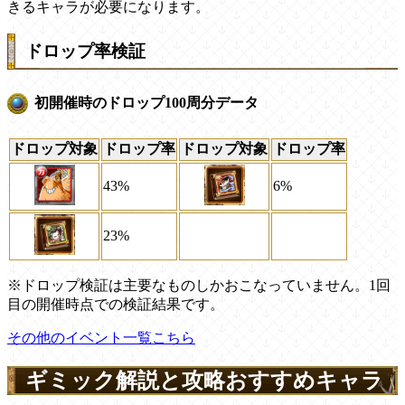
きるキャラが必要になります。
ドロップ率検証
初開催時のドロップ100周分データ
ドロップ対象
ドロップ率
ドロップ対象
ドロップ率
43%
6%
23%
※ドロップ検証は主要なものしかおこなっていません。1回
目の開催時点での検証結果です。
その他のイベント一覧こちら
ギミック解説と攻略おすすめキャラ