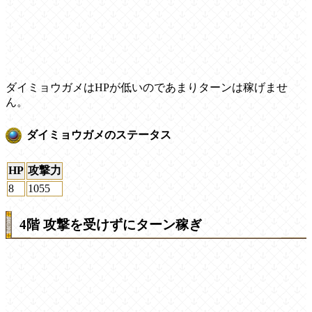
ダイミョウガメはHPが低いのであまりターンは稼げませ
ん。
ダイミョウガメのステータス
HP
攻撃力
8
1055
4階 攻撃を受けずにターン稼ぎ