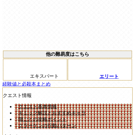
他の難易度はこちら
エキスパート
エリート
経験値と必殺本まとめ
クエスト情報
クエスト基本情報
ギミック解説とおすすめキャラ
階ごとの攻略ポイント
クラーケンの行動パターン