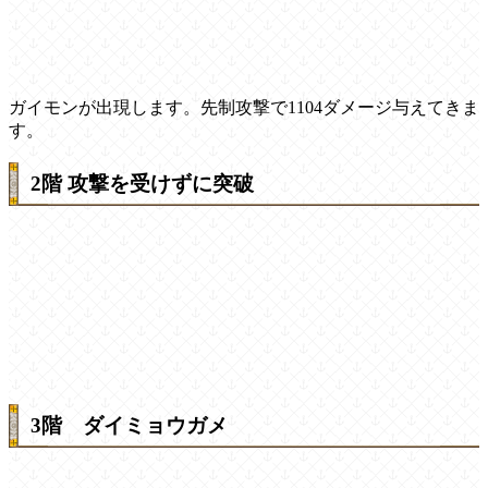
ガイモンが出現します。先制攻撃で1104ダメージ与えてきま
す。
2階 攻撃を受けずに突破
3階 ダイミョウガメ