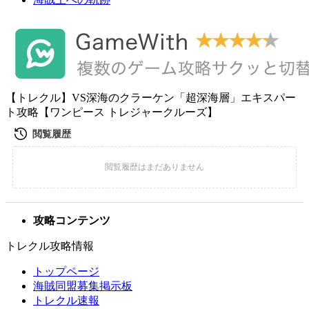
【トレクル】VS深海のクラーケン「超深海層」エキスパー
ト攻略【ワンピース トレジャークルーズ】
攻略コンテンツ
トレクル攻略情報
トップページ
海賊同盟募集掲示板
トレクル速報