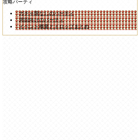
攻略パーティ
ガチャ限なしのパーティ
周回向けのパーティ
イベント概要とドロップまとめ