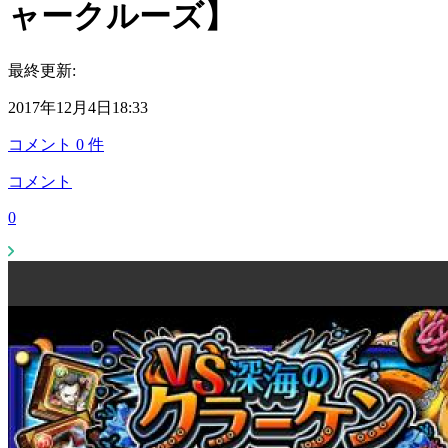
ャークルーズ】
最終更新:
2017年12月4日18:33
コメント
0
件
コメント
0