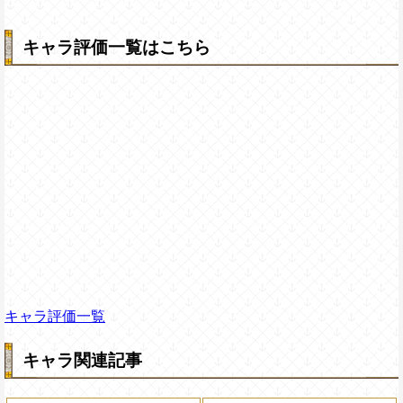
キャラ評価一覧はこちら
キャラ評価一覧
キャラ関連記事