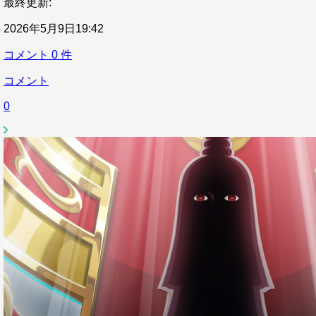
最終更新:
2026年5月9日19:42
コメント
0
件
コメント
0