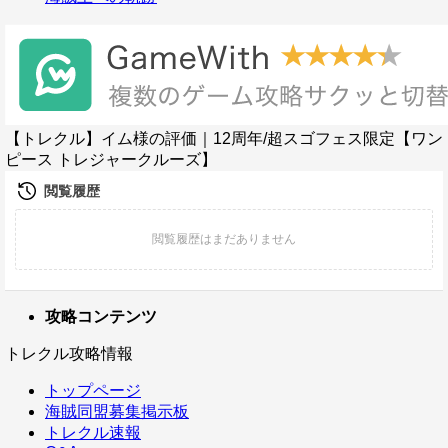
【トレクル】イム様の評価｜12周年/超スゴフェス限定【ワン
ピース トレジャークルーズ】
攻略コンテンツ
トレクル攻略情報
トップページ
海賊同盟募集掲示板
トレクル速報