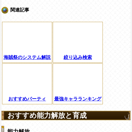
関連記事
海賊祭のシステム解説
絞り込み検索
おすすめパーティ
最強キャラランキング
おすすめ能力解放と育成
能力解放