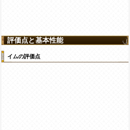
評価点と基本性能
イムの評価点