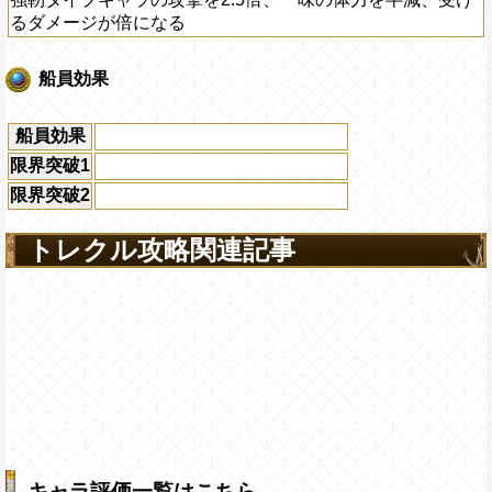
るダメージが倍になる
船員効果
船員効果
限界突破1
限界突破2
トレクル攻略関連記事
キャラ評価一覧はこちら