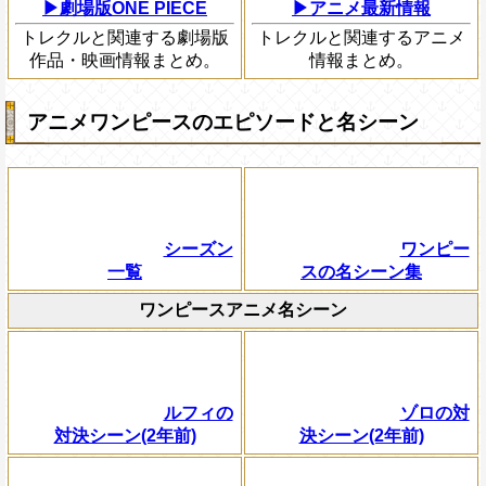
▶劇場版ONE PIECE
▶アニメ最新情報
トレクルと関連する劇場版
トレクルと関連するアニメ
作品・映画情報まとめ。
情報まとめ。
アニメワンピースのエピソードと名シーン
シーズン
ワンピー
一覧
スの名シーン集
ワンピースアニメ名シーン
ルフィの
ゾロの対
対決シーン(2年前)
決シーン(2年前)