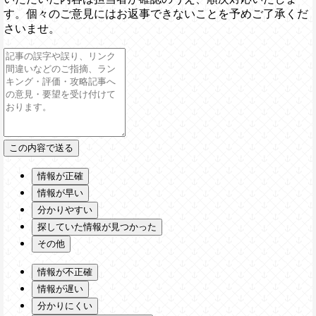
す。個々のご意見にはお返事できないことを予めご了承くだ
さいませ。
情報が正確
情報が早い
分かりやすい
探していた情報が見つかった
その他
情報が不正確
情報が遅い
分かりにくい