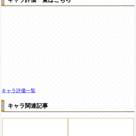
キャラ評価一覧
キャラ関連記事