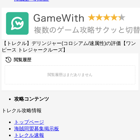
【トレクル】デリンジャー(コロシアム/速属性)の評価【ワン
ピース トレジャークルーズ】
攻略コンテンツ
トレクル攻略情報
トップページ
海賊同盟募集掲示板
トレクル速報