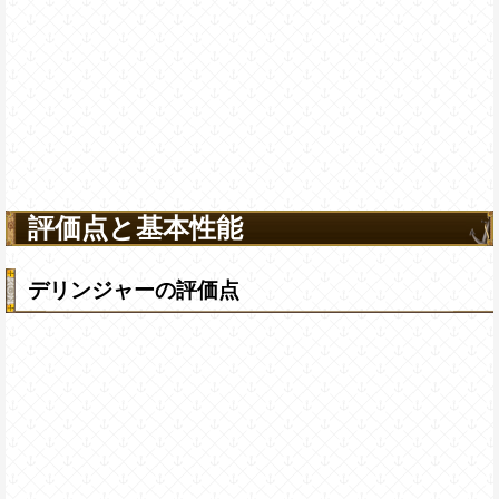
評価点と基本性能
デリンジャーの評価点