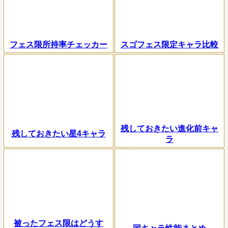
フェス限所持率チェッカー
スゴフェス限定キャラ比較
残しておきたい進化前キャ
残しておきたい星4キャラ
ラ
被ったフェス限はどうす