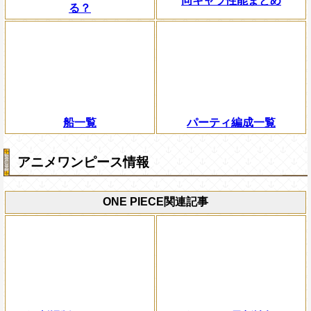
同キャラ性能まとめ
る？
船一覧
パーティ編成一覧
アニメワンピース情報
ONE PIECE関連記事