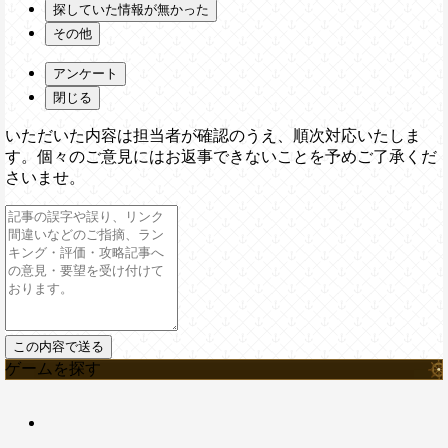
探していた情報が無かった
その他
アンケート
閉じる
いただいた内容は担当者が確認のうえ、順次対応いたしま
す。個々のご意見にはお返事できないことを予めご了承くだ
さいませ。
ゲームを探す