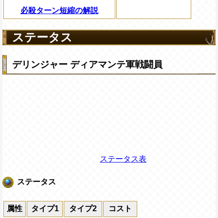
必殺ターン短縮の解説
ステータス
デリンジャー ディアマンテ軍戦闘員
ステータス表
ステータス
属性
タイプ1
タイプ2
コスト