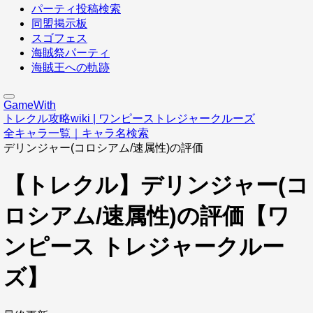
パーティ投稿検索
同盟掲示板
スゴフェス
海賊祭パーティ
海賊王への軌跡
GameWith
トレクル攻略wiki | ワンピーストレジャークルーズ
全キャラ一覧｜キャラ名検索
デリンジャー(コロシアム/速属性)の評価
【トレクル】デリンジャー(コ
ロシアム/速属性)の評価【ワ
ンピース トレジャークルー
ズ】