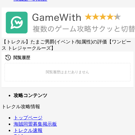
【トレクル】たまご男爵(イベント/知属性)の評価【ワンピー
ス トレジャークルーズ】
攻略コンテンツ
トレクル攻略情報
トップページ
海賊同盟募集掲示板
トレクル速報