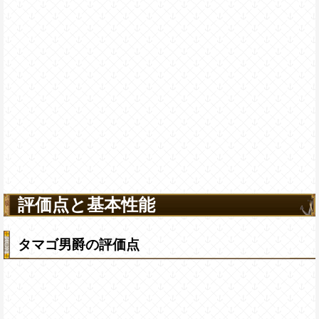
評価点と基本性能
タマゴ男爵の評価点