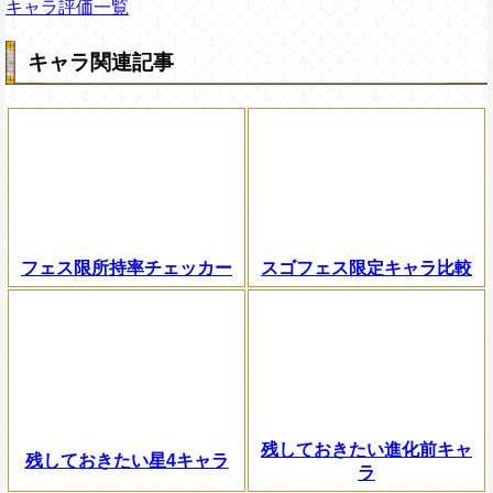
キャラ評価一覧
キャラ関連記事
フェス限所持率チェッカー
スゴフェス限定キャラ比較
残しておきたい進化前キャ
残しておきたい星4キャラ
ラ