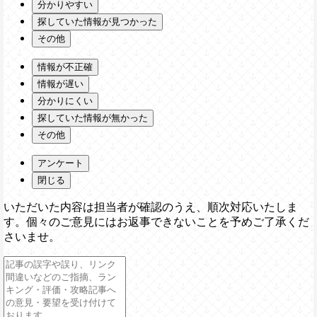
分かりやすい
探していた情報が見つかった
その他
情報が不正確
情報が遅い
分かりにくい
探していた情報が無かった
その他
アンケート
閉じる
いただいた内容は担当者が確認のうえ、順次対応いたしま
す。個々のご意見にはお返事できないことを予めご了承くだ
さいませ。