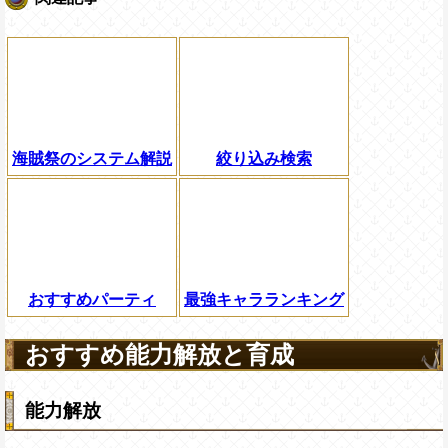
海賊祭のシステム解説
絞り込み検索
おすすめパーティ
最強キャラランキング
おすすめ能力解放と育成
能力解放