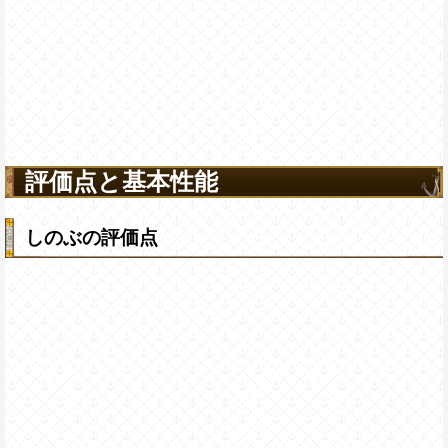
評価点と基本性能
しのぶの評価点