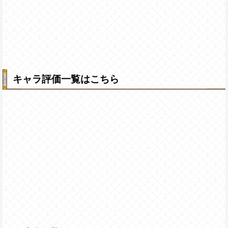
キャラ評価一覧はこちら