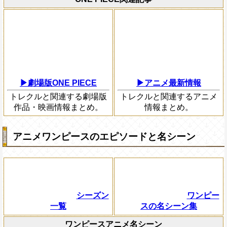
▶劇場版ONE PIECE
▶アニメ最新情報
トレクルと関連する劇場版
トレクルと関連するアニメ
作品・映画情報まとめ。
情報まとめ。
アニメワンピースのエピソードと名シーン
シーズン
ワンピー
一覧
スの名シーン集
ワンピースアニメ名シーン