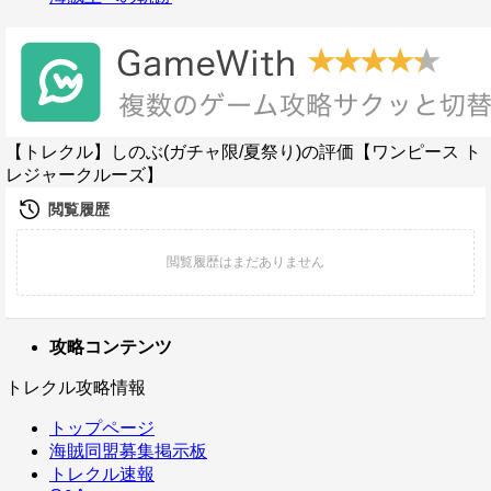
【トレクル】しのぶ(ガチャ限/夏祭り)の評価【ワンピース ト
レジャークルーズ】
攻略コンテンツ
トレクル攻略情報
トップページ
海賊同盟募集掲示板
トレクル速報