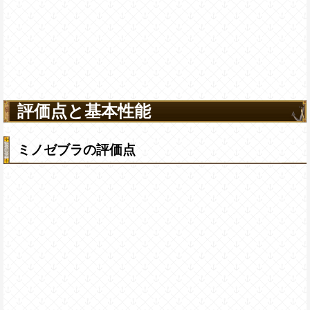
評価点と基本性能
ミノゼブラの評価点