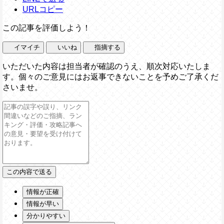
URLコピー
この記事を評価しよう！
イマイチ
いいね
指摘する
いただいた内容は担当者が確認のうえ、順次対応いたしま
す。個々のご意見にはお返事できないことを予めご了承くだ
さいませ。
情報が正確
情報が早い
分かりやすい