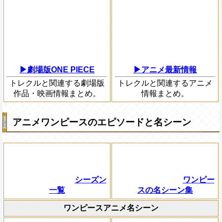
▶劇場版ONE PIECE
▶アニメ最新情報
トレクルと関連する劇場版
トレクルと関連するアニメ
作品・映画情報まとめ。
情報まとめ。
アニメワンピースのエピソードと名シーン
シーズン
ワンピー
一覧
スの名シーン集
ワンピースアニメ名シーン