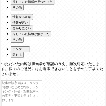
探していた情報が見つかった
その他
情報が不正確
情報が遅い
分かりにくい
探していた情報が無かった
その他
アンケート
閉じる
いただいた内容は担当者が確認のうえ、順次対応いたしま
す。個々のご意見にはお返事できないことを予めご了承くだ
さいませ。