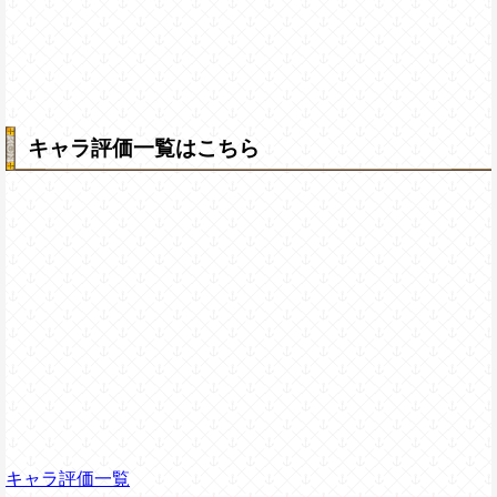
キャラ評価一覧はこちら
キャラ評価一覧