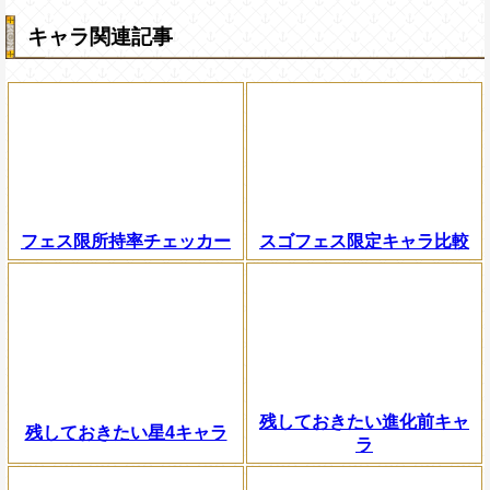
キャラ関連記事
フェス限所持率チェッカー
スゴフェス限定キャラ比較
残しておきたい進化前キャ
残しておきたい星4キャラ
ラ