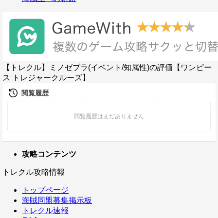
【トレクル】ミノゼブラ(イベント/知属性)の評価【ワンピー
ス トレジャークルーズ】
攻略コンテンツ
トレクル攻略情報
トップページ
海賊同盟募集掲示板
トレクル速報