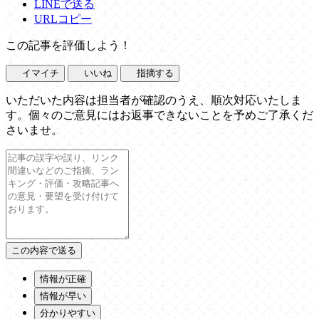
LINEで送る
URLコピー
この記事を評価しよう！
イマイチ
いいね
指摘する
いただいた内容は担当者が確認のうえ、順次対応いたしま
す。個々のご意見にはお返事できないことを予めご了承くだ
さいませ。
情報が正確
情報が早い
分かりやすい