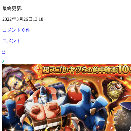
最終更新:
2022年3月26日13:18
コメント
0
件
コメント
0