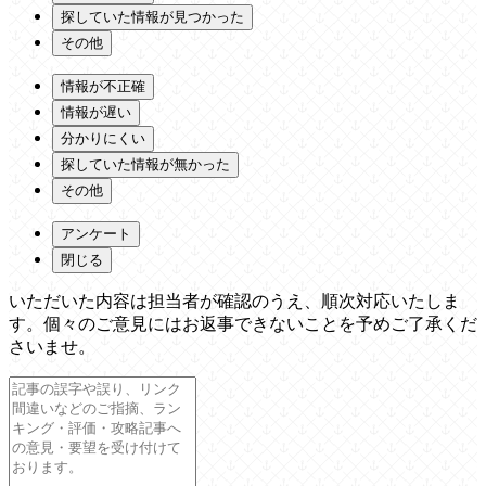
探していた情報が見つかった
その他
情報が不正確
情報が遅い
分かりにくい
探していた情報が無かった
その他
アンケート
閉じる
いただいた内容は担当者が確認のうえ、順次対応いたしま
す。個々のご意見にはお返事できないことを予めご了承くだ
さいませ。