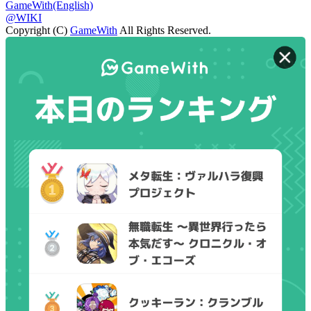
GameWith(English)
@WIKI
Copyright (C)
GameWith
All Rights Reserved.