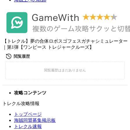
【トレクル】夢の合体ロボスゴフェスガチャシミュレーター
｜第1弾【ワンピース トレジャークルーズ】
攻略コンテンツ
トレクル攻略情報
トップページ
海賊同盟募集掲示板
トレクル速報