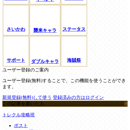
さいかわ
ステータス
襲来キャラ
サポート
海賊祭
ダブルキャラ
ユーザー登録のご案内
ユーザー登録(無料)することで、この機能を使うことができ
ます。
新規登録(無料)して使う
登録済みの方はログイン
この記事を書いた人
トレクル攻略班
ポスト