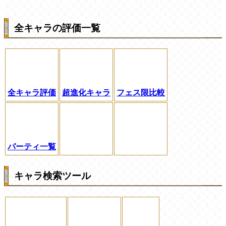
全キャラの評価一覧
全キャラ評価
超進化キャラ
フェス限比較
パーティ一覧
キャラ検索ツール