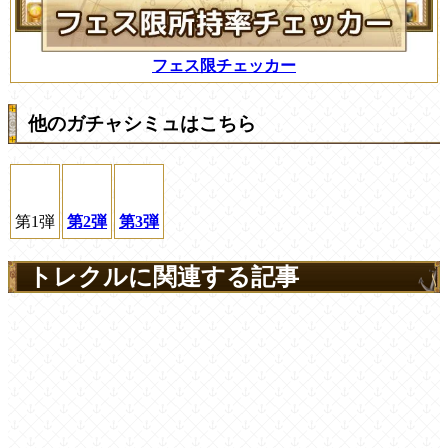
フェス限チェッカー
他のガチャシミュはこちら
第1弾
第2弾
第3弾
トレクルに関連する記事