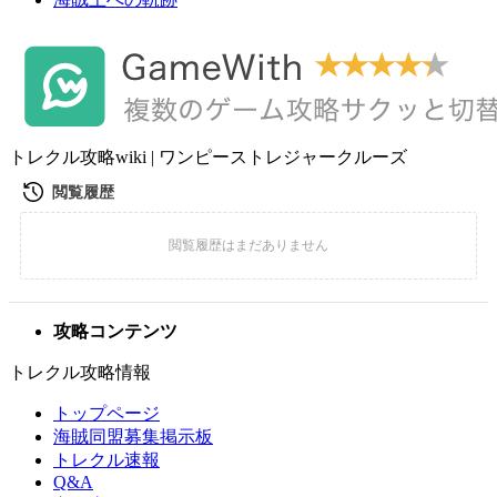
トレクル攻略wiki | ワンピーストレジャークルーズ
攻略コンテンツ
トレクル攻略情報
トップページ
海賊同盟募集掲示板
トレクル速報
Q&A