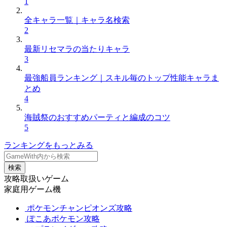
1
全キャラ一覧｜キャラ名検索
2
最新リセマラの当たりキャラ
3
最強船員ランキング｜スキル毎のトップ性能キャラま
とめ
4
海賊祭のおすすめパーティと編成のコツ
5
ランキングをもっとみる
検索
攻略取扱いゲーム
家庭用ゲーム機
ポケモンチャンピオンズ攻略
ぽこあポケモン攻略