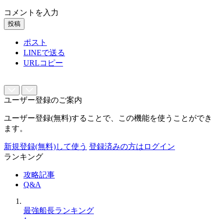
コメントを入力
投稿
ポスト
LINEで送る
URLコピー
ユーザー登録のご案内
ユーザー登録(無料)することで、この機能を使うことができ
ます。
新規登録(無料)して使う
登録済みの方はログイン
ランキング
攻略記事
Q&A
最強船長ランキング