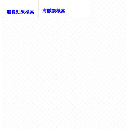
海賊祭検索
船長効果検索