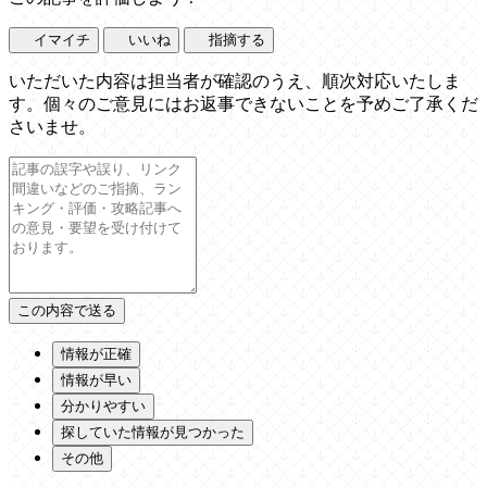
イマイチ
いいね
指摘する
いただいた内容は担当者が確認のうえ、順次対応いたしま
す。個々のご意見にはお返事できないことを予めご了承くだ
さいませ。
情報が正確
情報が早い
分かりやすい
探していた情報が見つかった
その他