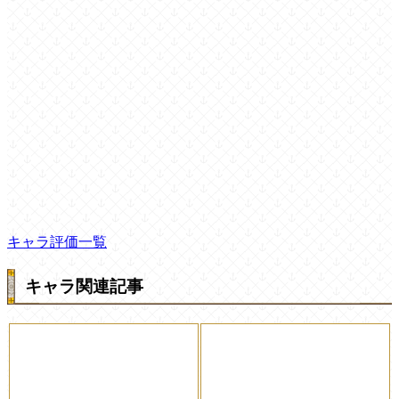
キャラ評価一覧
キャラ関連記事