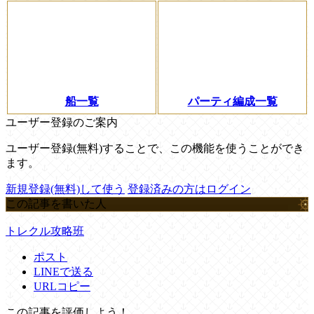
船一覧
パーティ編成一覧
ユーザー登録のご案内
ユーザー登録(無料)することで、この機能を使うことができ
ます。
新規登録(無料)して使う
登録済みの方はログイン
この記事を書いた人
トレクル攻略班
ポスト
LINEで送る
URLコピー
この記事を評価しよう！