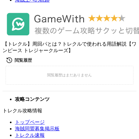
【トレクル】周回パとは？トレクルで使われる用語解説【ワ
ンピース トレジャークルーズ】
攻略コンテンツ
トレクル攻略情報
トップページ
海賊同盟募集掲示板
トレクル速報