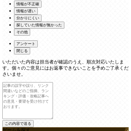
情報が不正確
情報が遅い
分かりにくい
探していた情報が無かった
その他
アンケート
閉じる
いただいた内容は担当者が確認のうえ、順次対応いたしま
す。個々のご意見にはお返事できないことを予めご了承くだ
さいませ。
ゲームを探す