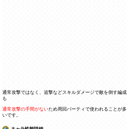
通常攻撃ではなく、追撃などスキルダメージで敵を倒す編成
も
通常攻撃の手間がない
ため周回パーティで使われることが多
いです。
キャラ性能詳細