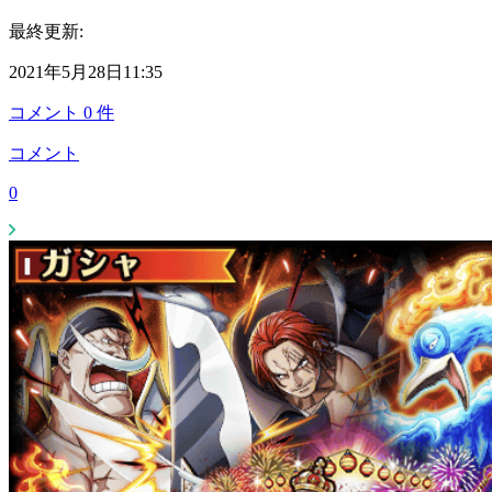
最終更新:
2021年5月28日11:35
コメント
0
件
コメント
0