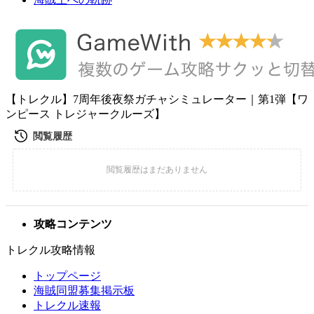
【トレクル】7周年後夜祭ガチャシミュレーター｜第1弾【ワ
ンピース トレジャークルーズ】
攻略コンテンツ
トレクル攻略情報
トップページ
海賊同盟募集掲示板
トレクル速報