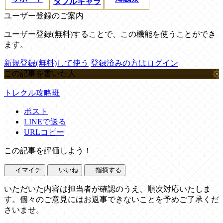
ダブルキャラ
ユーザー登録のご案内
ユーザー登録(無料)することで、この機能を使うことができ
ます。
新規登録(無料)して使う
登録済みの方はログイン
この記事を書いた人
トレクル攻略班
ポスト
LINEで送る
URLコピー
この記事を評価しよう！
イマイチ
いいね
指摘する
いただいた内容は担当者が確認のうえ、順次対応いたしま
す。個々のご意見にはお返事できないことを予めご了承くだ
さいませ。