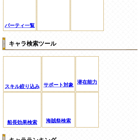
パーティ一覧
キャラ検索ツール
潜在能力
サポート対象
スキル絞り込み
海賊祭検索
船長効果検索