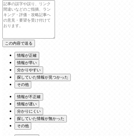
情報が正確
情報が早い
分かりやすい
探していた情報が見つかった
その他
情報が不正確
情報が遅い
分かりにくい
探していた情報が無かった
その他