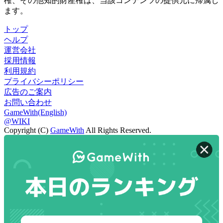
権、その他知的財産権は、当該コンテンツの提供元に帰属し
ます。
トップ
ヘルプ
運営会社
採用情報
利用規約
プライバシーポリシー
広告のご案内
お問い合わせ
GameWith(English)
@WIKI
Copyright (C)
GameWith
All Rights Reserved.