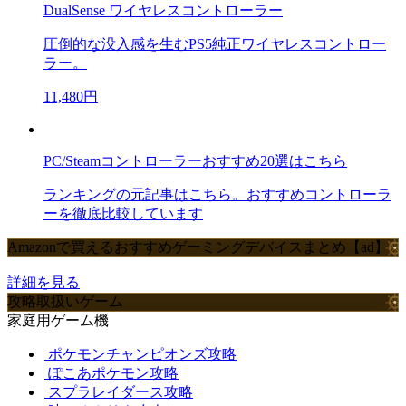
DualSense ワイヤレスコントローラー
圧倒的な没入感を生むPS5純正ワイヤレスコントロー
ラー。
11,480円
PC/Steamコントローラーおすすめ20選はこちら
ランキングの元記事はこちら。おすすめコントローラ
ーを徹底比較しています
Amazonで買えるおすすめゲーミングデバイスまとめ【ad】
詳細を見る
攻略取扱いゲーム
家庭用ゲーム機
ポケモンチャンピオンズ攻略
ぽこあポケモン攻略
スプラレイダース攻略