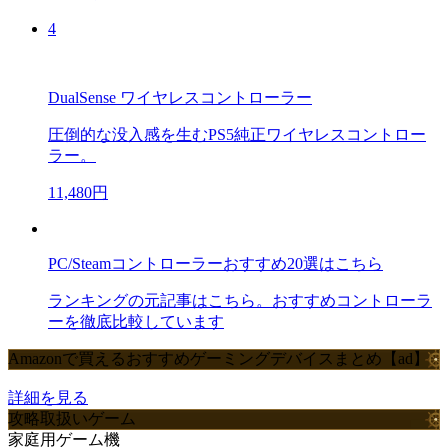
4
DualSense ワイヤレスコントローラー
圧倒的な没入感を生むPS5純正ワイヤレスコントロー
ラー。
11,480円
PC/Steamコントローラーおすすめ20選はこちら
ランキングの元記事はこちら。おすすめコントローラ
ーを徹底比較しています
Amazonで買えるおすすめゲーミングデバイスまとめ【ad】
詳細を見る
攻略取扱いゲーム
家庭用ゲーム機