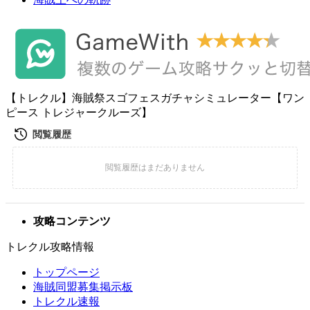
【トレクル】海賊祭スゴフェスガチャシミュレーター【ワン
ピース トレジャークルーズ】
攻略コンテンツ
トレクル攻略情報
トップページ
海賊同盟募集掲示板
トレクル速報