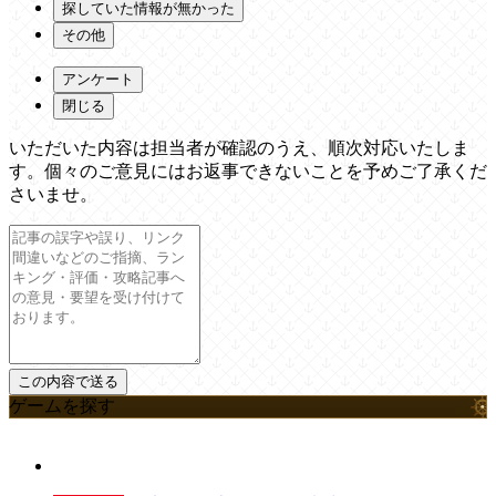
探していた情報が無かった
その他
アンケート
閉じる
いただいた内容は担当者が確認のうえ、順次対応いたしま
す。個々のご意見にはお返事できないことを予めご了承くだ
さいませ。
ゲームを探す