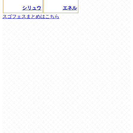
シリュウ
エネル
スゴフェスまとめはこちら