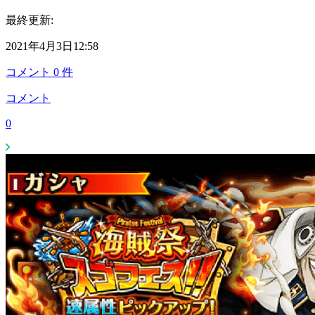
最終更新:
2021年4月3日12:58
コメント
0
件
コメント
0