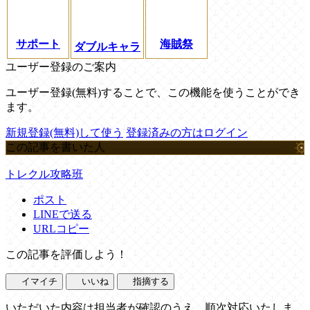
サポート
海賊祭
ダブルキャラ
ユーザー登録のご案内
ユーザー登録(無料)することで、この機能を使うことができ
ます。
新規登録(無料)して使う
登録済みの方はログイン
この記事を書いた人
トレクル攻略班
ポスト
LINEで送る
URLコピー
この記事を評価しよう！
イマイチ
いいね
指摘する
いただいた内容は担当者が確認のうえ、順次対応いたしま