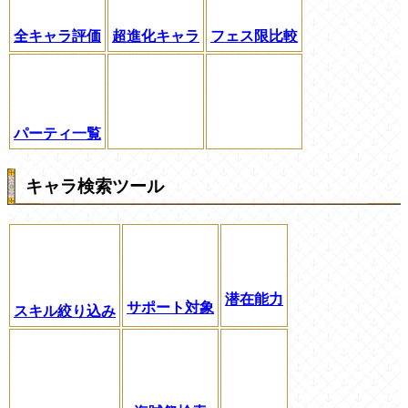
全キャラ評価
超進化キャラ
フェス限比較
パーティ一覧
キャラ検索ツール
潜在能力
サポート対象
スキル絞り込み