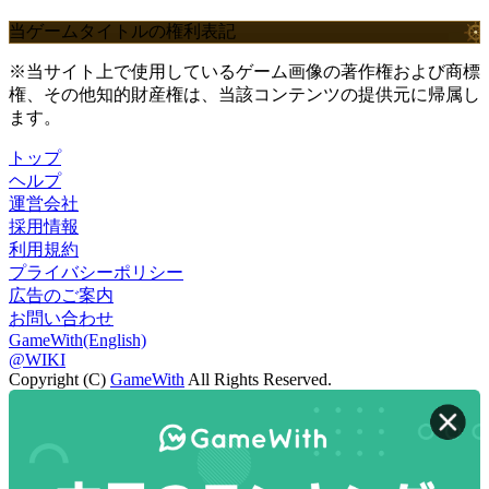
当ゲームタイトルの権利表記
※当サイト上で使用しているゲーム画像の著作権および商標
権、その他知的財産権は、当該コンテンツの提供元に帰属し
ます。
トップ
ヘルプ
運営会社
採用情報
利用規約
プライバシーポリシー
広告のご案内
お問い合わせ
GameWith(English)
@WIKI
Copyright (C)
GameWith
All Rights Reserved.