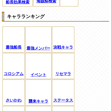
海賊祭検索
船長効果検索
キャラランキング
最強船長
決戦キャラ
最強メンバー
コロシアム
リセマラ
イベント
さいかわ
ステータス
襲来キャラ