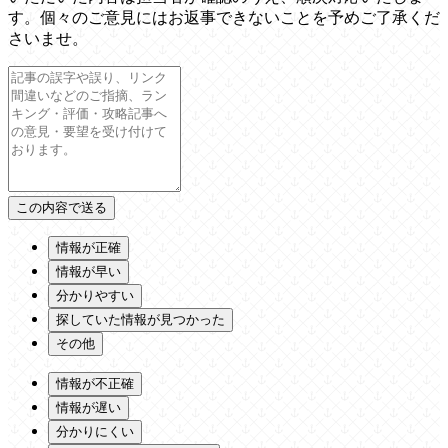
す。個々のご意見にはお返事できないことを予めご了承くだ
さいませ。
情報が正確
情報が早い
分かりやすい
探していた情報が見つかった
その他
情報が不正確
情報が遅い
分かりにくい