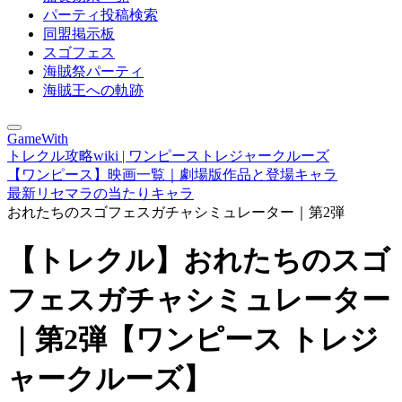
パーティ投稿検索
同盟掲示板
スゴフェス
海賊祭パーティ
海賊王への軌跡
GameWith
トレクル攻略wiki | ワンピーストレジャークルーズ
【ワンピース】映画一覧｜劇場版作品と登場キャラ
最新リセマラの当たりキャラ
おれたちのスゴフェスガチャシミュレーター｜第2弾
【トレクル】おれたちのスゴ
フェスガチャシミュレーター
｜第2弾【ワンピース トレジ
ャークルーズ】