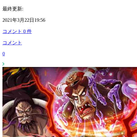
最終更新:
2021年3月22日19:56
コメント
0
件
コメント
0