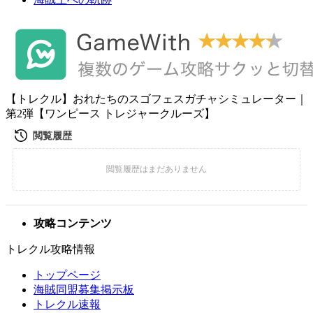
【トレクル】おれたちのスゴフェスガチャシミュレーター｜
第2弾【ワンピース トレジャークルーズ】
攻略コンテンツ
トレクル攻略情報
トップページ
海賊同盟募集掲示板
トレクル速報