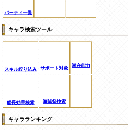
パーティ一覧
キャラ検索ツール
潜在能力
サポート対象
スキル絞り込み
海賊祭検索
船長効果検索
キャラランキング