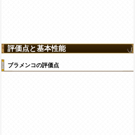
評価点と基本性能
ブラメンコの評価点