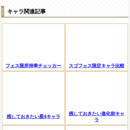
キャラ関連記事
フェス限所持率チェッカー
スゴフェス限定キャラ比較
残しておきたい進化前キャ
残しておきたい星4キャラ
ラ