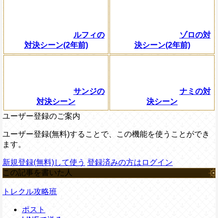
ルフィの
ゾロの対
対決シーン(2年前)
決シーン(2年前)
サンジの
ナミの対
対決シーン
決シーン
ユーザー登録のご案内
ユーザー登録(無料)することで、この機能を使うことができ
ます。
新規登録(無料)して使う
登録済みの方はログイン
この記事を書いた人
トレクル攻略班
ポスト