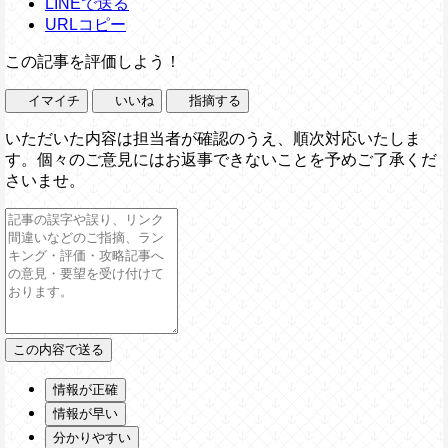
LINEで送る
URLコピー
この記事を評価しよう！
イマイチ
いいね
指摘する
いただいた内容は担当者が確認のうえ、順次対応いたしま
す。個々のご意見にはお返事できないことを予めご了承くだ
さいませ。
情報が正確
情報が早い
分かりやすい