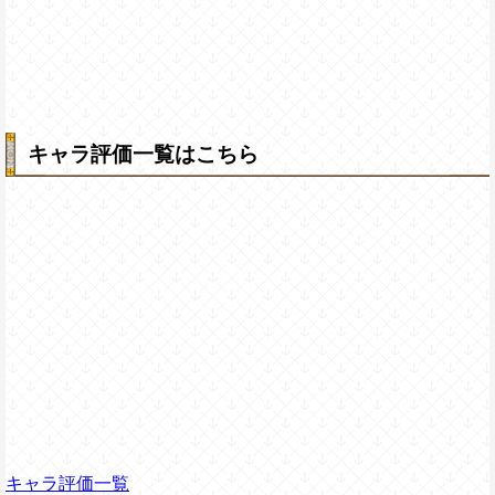
キャラ評価一覧はこちら
キャラ評価一覧