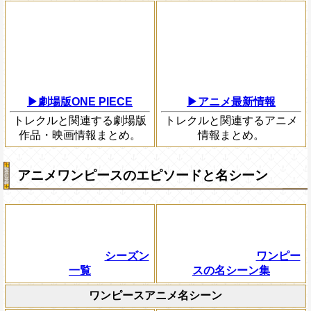
▶劇場版ONE PIECE
▶アニメ最新情報
トレクルと関連する劇場版
トレクルと関連するアニメ
作品・映画情報まとめ。
情報まとめ。
アニメワンピースのエピソードと名シーン
シーズン
ワンピー
一覧
スの名シーン集
ワンピースアニメ名シーン