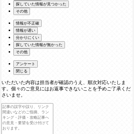
探していた情報が見つかった
その他
情報が不正確
情報が遅い
分かりにくい
探していた情報が無かった
その他
アンケート
閉じる
いただいた内容は担当者が確認のうえ、順次対応いたしま
す。個々のご意見にはお返事できないことを予めご了承くだ
さいませ。