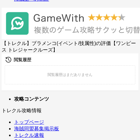
【トレクル】ブラメンコ(イベント/技属性)の評価【ワンピー
ス トレジャークルーズ】
攻略コンテンツ
トレクル攻略情報
トップページ
海賊同盟募集掲示板
トレクル速報