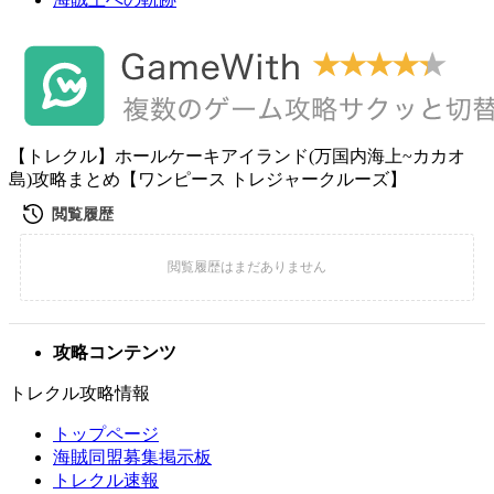
【トレクル】ホールケーキアイランド(万国内海上~カカオ
島)攻略まとめ【ワンピース トレジャークルーズ】
攻略コンテンツ
トレクル攻略情報
トップページ
海賊同盟募集掲示板
トレクル速報