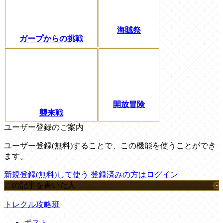
海賊祭
ガープからの挑戦
開放冒険
襲来戦
ユーザー登録のご案内
ユーザー登録(無料)することで、この機能を使うことができ
ます。
新規登録(無料)して使う
登録済みの方はログイン
この記事を書いた人
トレクル攻略班
ポスト