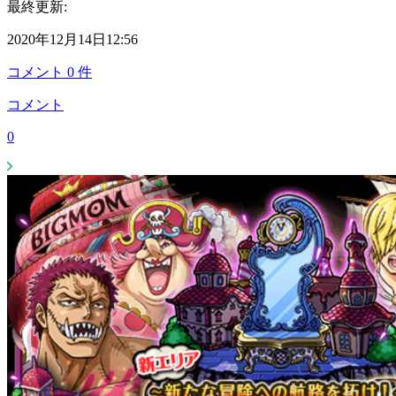
最終更新:
2020年12月14日12:56
コメント
0
件
コメント
0