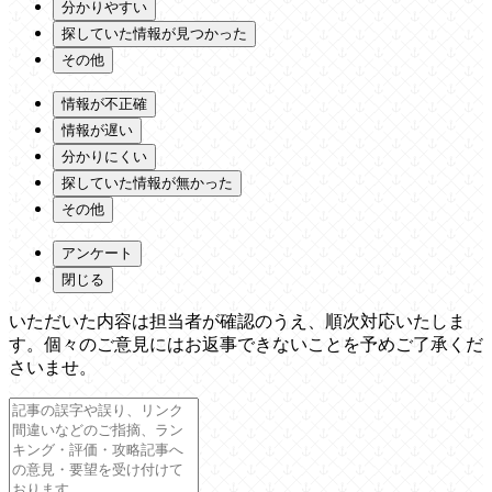
分かりやすい
探していた情報が見つかった
その他
情報が不正確
情報が遅い
分かりにくい
探していた情報が無かった
その他
アンケート
閉じる
いただいた内容は担当者が確認のうえ、順次対応いたしま
す。個々のご意見にはお返事できないことを予めご了承くだ
さいませ。