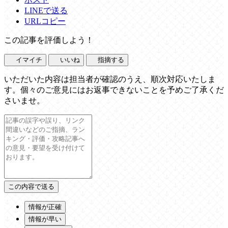
LINEで送る
URLコピー
この記事を評価しよう！
イマイチ
いいね
指摘する
いただいた内容は担当者が確認のうえ、順次対応いたしま
す。個々のご意見にはお返事できないことを予めご了承くだ
さいませ。
情報が正確
情報が早い