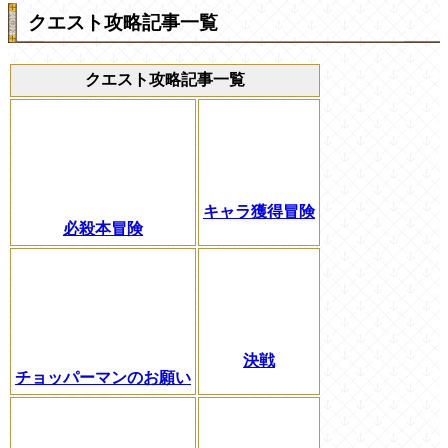
クエスト攻略記事一覧
クエスト攻略記事一覧
キャラ獲得冒険
必殺本冒険
決戦
チョッパーマンのお願い