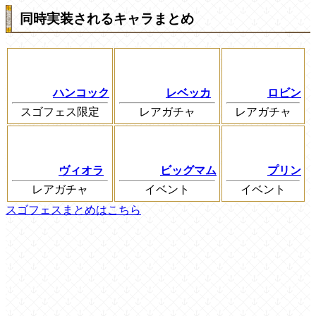
同時実装されるキャラまとめ
ハンコック
レベッカ
ロビン
スゴフェス限定
レアガチャ
レアガチャ
ヴィオラ
ビッグマム
プリン
レアガチャ
イベント
イベント
スゴフェスまとめはこちら