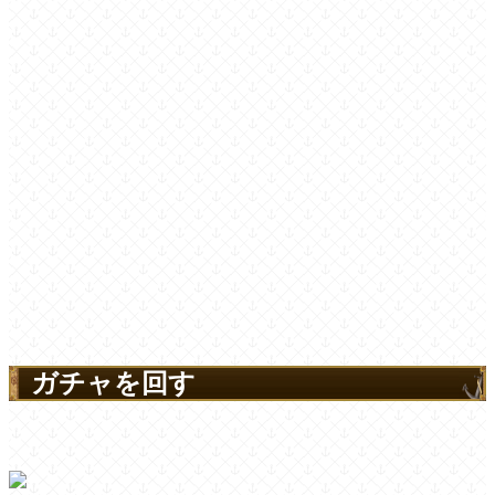
ガチャを回す