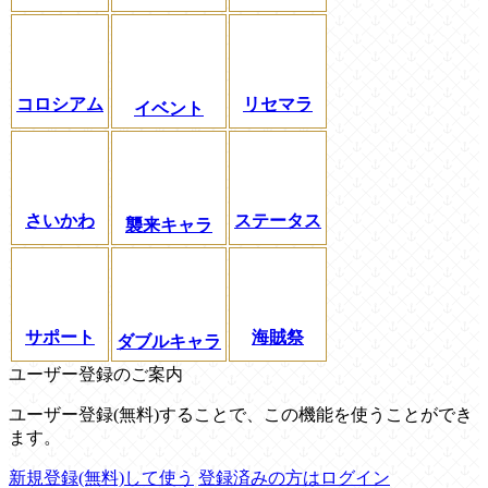
コロシアム
リセマラ
イベント
さいかわ
ステータス
襲来キャラ
サポート
海賊祭
ダブルキャラ
ユーザー登録のご案内
ユーザー登録(無料)することで、この機能を使うことができ
ます。
新規登録(無料)して使う
登録済みの方はログイン