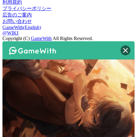
利用規約
プライバシーポリシー
広告のご案内
お問い合わせ
GameWith(English)
@WIKI
Copyright (C)
GameWith
All Rights Reserved.