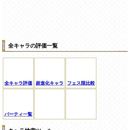
全キャラの評価一覧
全キャラ評価
超進化キャラ
フェス限比較
パーティ一覧