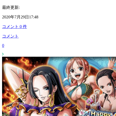
最終更新:
2020年7月29日17:48
コメント
0
件
コメント
0