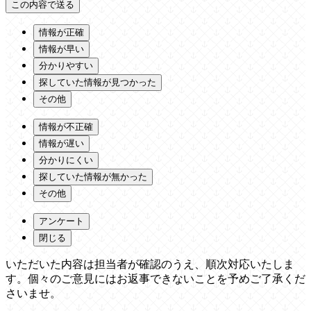
情報が正確
情報が早い
分かりやすい
探していた情報が見つかった
その他
情報が不正確
情報が遅い
分かりにくい
探していた情報が無かった
その他
アンケート
閉じる
いただいた内容は担当者が確認のうえ、順次対応いたしま
す。個々のご意見にはお返事できないことを予めご了承くだ
さいませ。