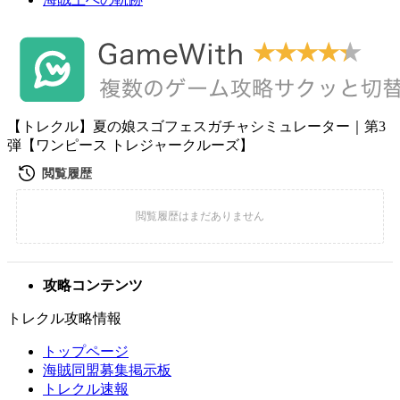
【トレクル】夏の娘スゴフェスガチャシミュレーター｜第3
弾【ワンピース トレジャークルーズ】
攻略コンテンツ
トレクル攻略情報
トップページ
海賊同盟募集掲示板
トレクル速報