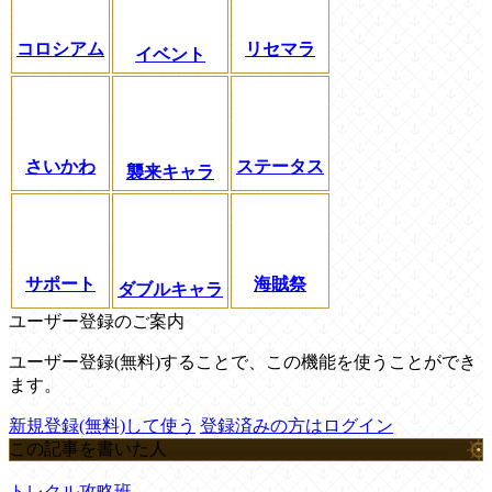
コロシアム
リセマラ
イベント
さいかわ
ステータス
襲来キャラ
サポート
海賊祭
ダブルキャラ
ユーザー登録のご案内
ユーザー登録(無料)することで、この機能を使うことができ
ます。
新規登録(無料)して使う
登録済みの方はログイン
この記事を書いた人
トレクル攻略班