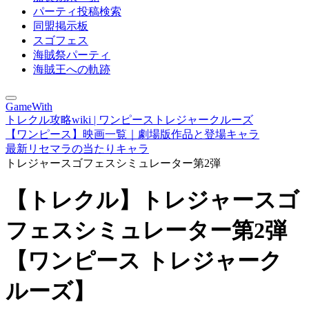
パーティ投稿検索
同盟掲示板
スゴフェス
海賊祭パーティ
海賊王への軌跡
GameWith
トレクル攻略wiki | ワンピーストレジャークルーズ
【ワンピース】映画一覧｜劇場版作品と登場キャラ
最新リセマラの当たりキャラ
トレジャースゴフェスシミュレーター第2弾
【トレクル】トレジャースゴ
フェスシミュレーター第2弾
【ワンピース トレジャーク
ルーズ】