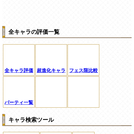
全キャラの評価一覧
全キャラ評価
超進化キャラ
フェス限比較
パーティ一覧
キャラ検索ツール