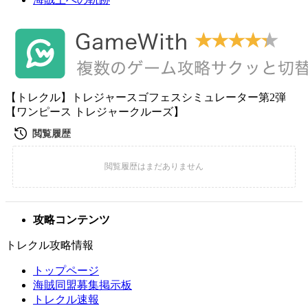
【トレクル】トレジャースゴフェスシミュレーター第2弾
【ワンピース トレジャークルーズ】
攻略コンテンツ
トレクル攻略情報
トップページ
海賊同盟募集掲示板
トレクル速報