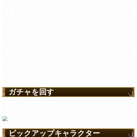
ガチャを回す
ピックアップキャラクター