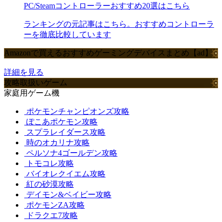
PC/Steamコントローラーおすすめ20選はこちら
ランキングの元記事はこちら。おすすめコントローラ
ーを徹底比較しています
Amazonで買えるおすすめゲーミングデバイスまとめ【ad】
詳細を見る
攻略取扱いゲーム
家庭用ゲーム機
ポケモンチャンピオンズ攻略
ぽこあポケモン攻略
スプラレイダース攻略
時のオカリナ攻略
ペルソナ4ゴールデン攻略
トモコレ攻略
バイオレクイエム攻略
紅の砂漠攻略
デイモン&ベイビー攻略
ポケモンZA攻略
ドラクエ7攻略