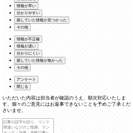
情報が早い
分かりやすい
探していた情報が見つかった
その他
情報が不正確
情報が遅い
分かりにくい
探していた情報が無かった
その他
アンケート
閉じる
いただいた内容は担当者が確認のうえ、順次対応いたしま
す。個々のご意見にはお返事できないことを予めご了承くだ
さいませ。