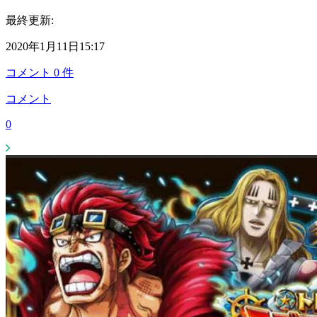
最終更新:
2020年1月11日15:17
コメント
0
件
コメント
0