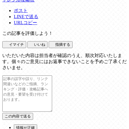
ポスト
LINEで送る
URLコピー
この記事を評価しよう！
イマイチ
いいね
指摘する
いただいた内容は担当者が確認のうえ、順次対応いたしま
す。個々のご意見にはお返事できないことを予めご了承くだ
さいませ。
情報が正確