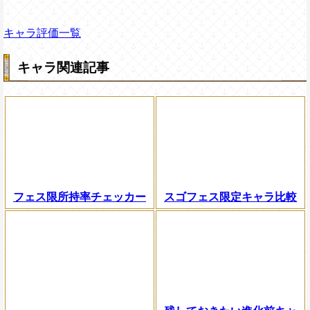
キャラ評価一覧
キャラ関連記事
フェス限所持率チェッカー
スゴフェス限定キャラ比較