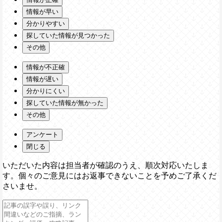
情報が早い
分かりやすい
探していた情報が見つかった
その他
情報が不正確
情報が遅い
分かりにくい
探していた情報が無かった
その他
アンケート
閉じる
いただいた内容は担当者が確認のうえ、順次対応いたしま
す。個々のご意見にはお返事できないことを予めご了承くだ
さいませ。