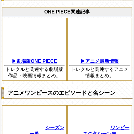
ONE PIECE関連記事
▶劇場版ONE PIECE
▶アニメ最新情報
トレクルと関連する劇場版
トレクルと関連するアニメ
作品・映画情報まとめ。
情報まとめ。
アニメワンピースのエピソードと名シーン
シーズン
ワンピー
一覧
スの名シーン集