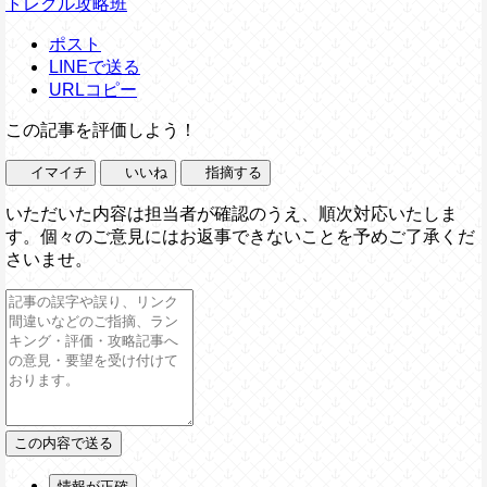
トレクル攻略班
ポスト
LINEで送る
URLコピー
この記事を評価しよう！
イマイチ
いいね
指摘する
いただいた内容は担当者が確認のうえ、順次対応いたしま
す。個々のご意見にはお返事できないことを予めご了承くだ
さいませ。
情報が正確