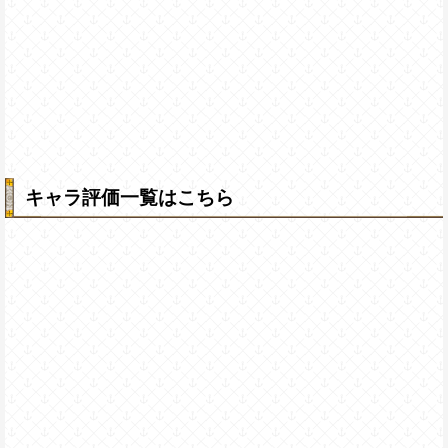
キャラ評価一覧はこちら