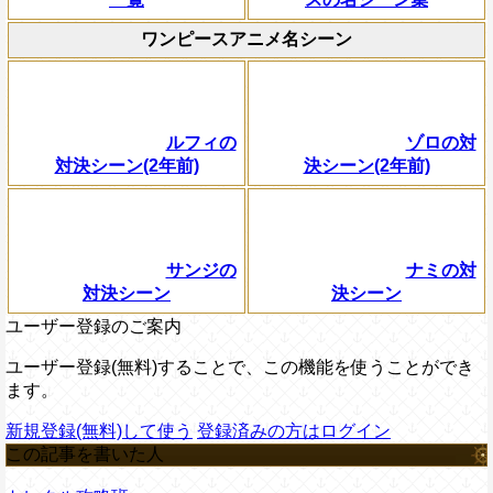
ワンピースアニメ名シーン
ルフィの
ゾロの対
対決シーン(2年前)
決シーン(2年前)
サンジの
ナミの対
対決シーン
決シーン
ユーザー登録のご案内
ユーザー登録(無料)することで、この機能を使うことができ
ます。
新規登録(無料)して使う
登録済みの方はログイン
この記事を書いた人