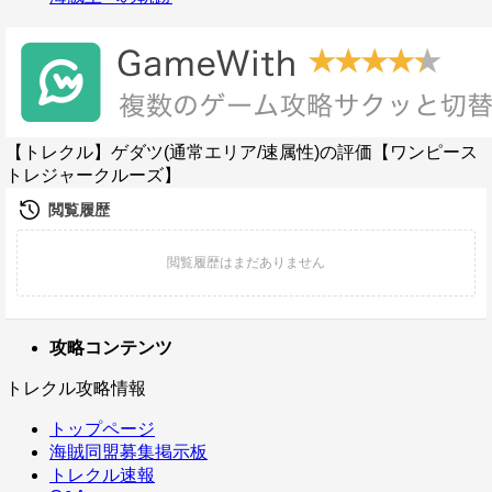
【トレクル】ゲダツ(通常エリア/速属性)の評価【ワンピース
トレジャークルーズ】
攻略コンテンツ
トレクル攻略情報
トップページ
海賊同盟募集掲示板
トレクル速報