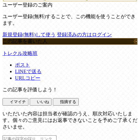
ユーザー登録のご案内
ユーザー登録(無料)することで、この機能を使うことができ
ます。
新規登録(無料)して使う
登録済みの方はログイン
この記事を書いた人
トレクル攻略班
ポスト
LINEで送る
URLコピー
この記事を評価しよう！
イマイチ
いいね
指摘する
いただいた内容は担当者が確認のうえ、順次対応いたしま
す。個々のご意見にはお返事できないことを予めご了承くだ
さいませ。