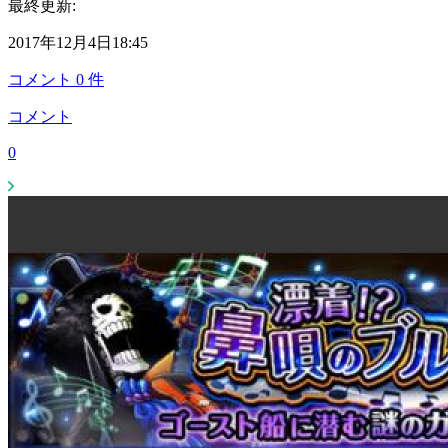
最終更新:
2017年12月4日18:45
コメント
0
件
コメント
0