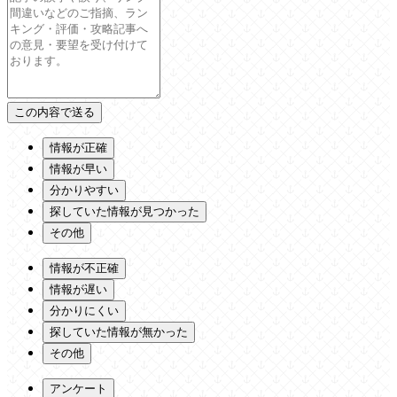
情報が正確
情報が早い
分かりやすい
探していた情報が見つかった
その他
情報が不正確
情報が遅い
分かりにくい
探していた情報が無かった
その他
アンケート