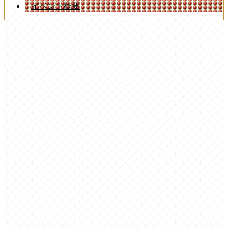
イベント概要