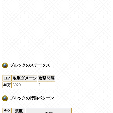
ブルックのステータス
HP
攻撃ダメージ
攻撃間隔
40万
3020
2
ブルックの行動パターン
ﾀｰﾝ
頻度