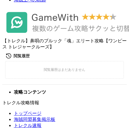
【トレクル】鼻唄のブルック「魂」エリート攻略【ワンピー
ス トレジャークルーズ】
攻略コンテンツ
トレクル攻略情報
トップページ
海賊同盟募集掲示板
トレクル速報