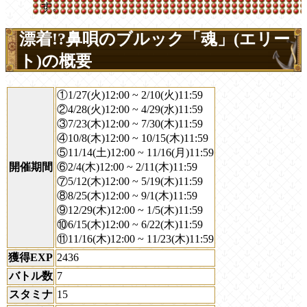
す。
漂着!?鼻唄のブルック「魂」(エリー
ト)の概要
①1/27(火)12:00 ~ 2/10(火)11:59
②4/28(火)12:00 ~ 4/29(水)11:59
③7/23(木)12:00 ~ 7/30(木)11:59
④10/8(木)12:00 ~ 10/15(木)11:59
⑤11/14(土)12:00 ~ 11/16(月)11:59
開催期間
⑥2/4(木)12:00 ~ 2/11(木)11:59
⑦5/12(木)12:00 ~ 5/19(木)11:59
⑧8/25(木)12:00 ~ 9/1(木)11:59
⑨12/29(木)12:00 ~ 1/5(木)11:59
⑩6/15(木)12:00 ~ 6/22(木)11:59
⑪11/16(木)12:00 ~ 11/23(木)11:59
獲得EXP
2436
バトル数
7
スタミナ
15