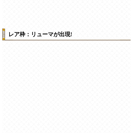
レア枠：リューマが出現!