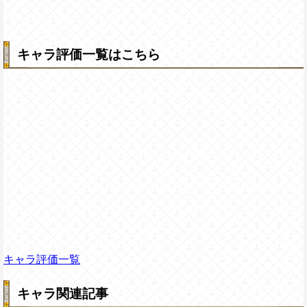
キャラ評価一覧はこちら
キャラ評価一覧
キャラ関連記事