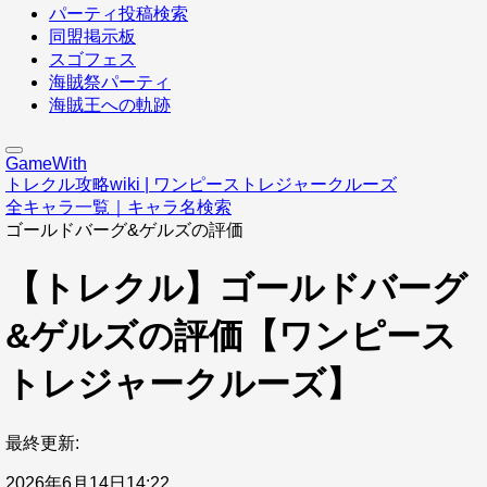
パーティ投稿検索
同盟掲示板
スゴフェス
海賊祭パーティ
海賊王への軌跡
GameWith
トレクル攻略wiki | ワンピーストレジャークルーズ
全キャラ一覧｜キャラ名検索
ゴールドバーグ&ゲルズの評価
【トレクル】ゴールドバーグ
&ゲルズの評価【ワンピース
トレジャークルーズ】
最終更新:
2026年6月14日14:22