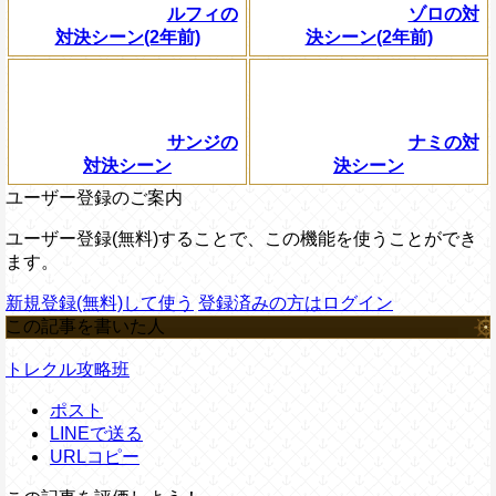
ルフィの
ゾロの対
対決シーン(2年前)
決シーン(2年前)
サンジの
ナミの対
対決シーン
決シーン
ユーザー登録のご案内
ユーザー登録(無料)することで、この機能を使うことができ
ます。
新規登録(無料)して使う
登録済みの方はログイン
この記事を書いた人
トレクル攻略班
ポスト
LINEで送る
URLコピー