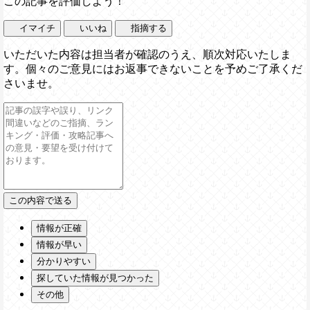
この記事を評価しよう！
イマイチ
いいね
指摘する
いただいた内容は担当者が確認のうえ、順次対応いたしま
す。個々のご意見にはお返事できないことを予めご了承くだ
さいませ。
情報が正確
情報が早い
分かりやすい
探していた情報が見つかった
その他