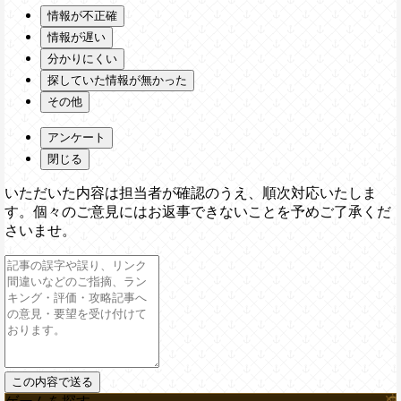
情報が不正確
情報が遅い
分かりにくい
探していた情報が無かった
その他
アンケート
閉じる
いただいた内容は担当者が確認のうえ、順次対応いたしま
す。個々のご意見にはお返事できないことを予めご了承くだ
さいませ。