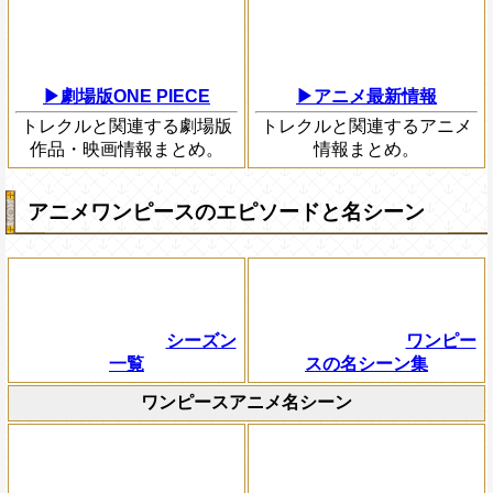
▶劇場版ONE PIECE
▶アニメ最新情報
トレクルと関連する劇場版
トレクルと関連するアニメ
作品・映画情報まとめ。
情報まとめ。
アニメワンピースのエピソードと名シーン
シーズン
ワンピー
一覧
スの名シーン集
ワンピースアニメ名シーン