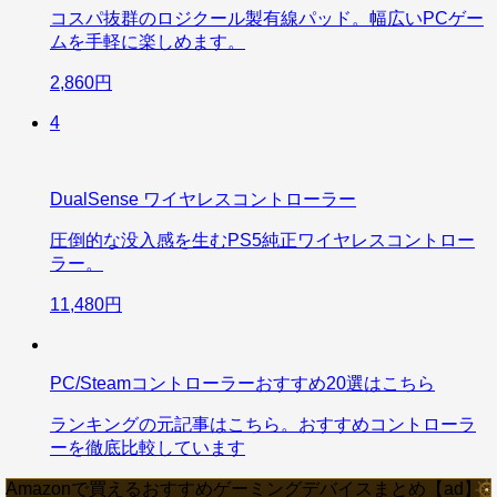
コスパ抜群のロジクール製有線パッド。幅広いPCゲー
ムを手軽に楽しめます。
2,860円
4
DualSense ワイヤレスコントローラー
圧倒的な没入感を生むPS5純正ワイヤレスコントロー
ラー。
11,480円
PC/Steamコントローラーおすすめ20選はこちら
ランキングの元記事はこちら。おすすめコントローラ
ーを徹底比較しています
Amazonで買えるおすすめゲーミングデバイスまとめ【ad】