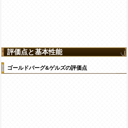
評価点と基本性能
ゴールドバーグ&ゲルズの評価点