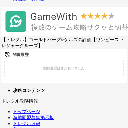
【トレクル】ゴールドバーグ&ゲルズの評価【ワンピース ト
レジャークルーズ】
攻略コンテンツ
トレクル攻略情報
トップページ
海賊同盟募集掲示板
トレクル速報