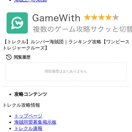
【トレクル】ルンバー海賊団｜ランキング攻略【ワンピース
トレジャークルーズ】
攻略コンテンツ
トレクル攻略情報
トップページ
海賊同盟募集掲示板
トレクル速報