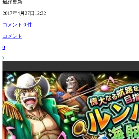
最終更新:
2017年4月27日12:32
コメント
0
件
コメント
0