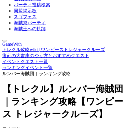
パーティ投稿検索
同盟掲示板
スゴフェス
海賊祭パーティ
海賊王への軌跡
GameWith
トレクル攻略wiki | ワンピーストレジャークルーズ
復刻の大書庫のやり方とおすすめクエスト
イベントクエスト一覧
ランキングイベント一覧
ルンバー海賊団｜ランキング攻略
【トレクル】ルンバー海賊団
｜ランキング攻略【ワンピー
ス トレジャークルーズ】