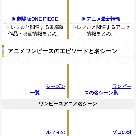
▶劇場版ONE PIECE
▶アニメ最新情報
トレクルと関連する劇場版
トレクルと関連するアニメ
作品・映画情報まとめ。
情報まとめ。
アニメワンピースのエピソードと名シーン
シーズン
ワンピー
一覧
スの名シーン集
ワンピースアニメ名シーン
ルフィの
ゾロの対