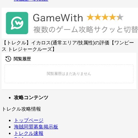
【トレクル】イカロス(通常エリア/技属性)の評価【ワンピー
ス トレジャークルーズ】
攻略コンテンツ
トレクル攻略情報
トップページ
海賊同盟募集掲示板
トレクル速報