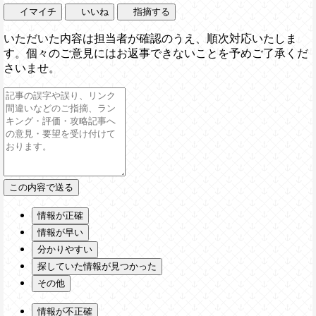
イマイチ
いいね
指摘する
いただいた内容は担当者が確認のうえ、順次対応いたしま
す。個々のご意見にはお返事できないことを予めご了承くだ
さいませ。
情報が正確
情報が早い
分かりやすい
探していた情報が見つかった
その他
情報が不正確