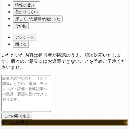
情報が遅い
分かりにくい
探していた情報が無かった
その他
アンケート
閉じる
いただいた内容は担当者が確認のうえ、順次対応いたしま
す。個々のご意見にはお返事できないことを予めご了承くだ
さいませ。
ゲームを探す