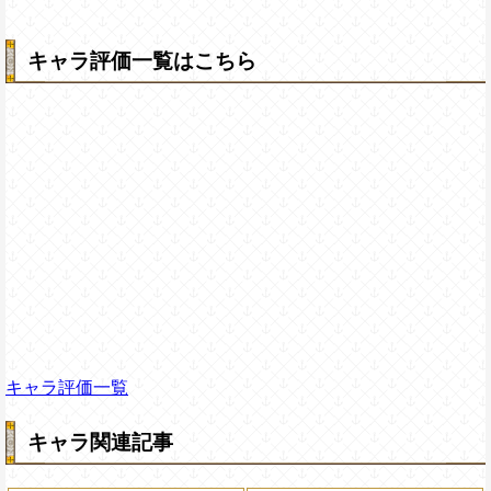
キャラ評価一覧はこちら
キャラ評価一覧
キャラ関連記事