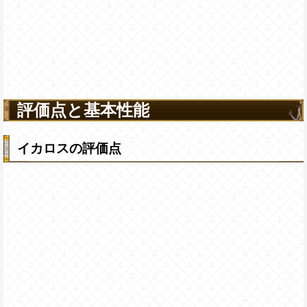
評価点と基本性能
イカロスの評価点