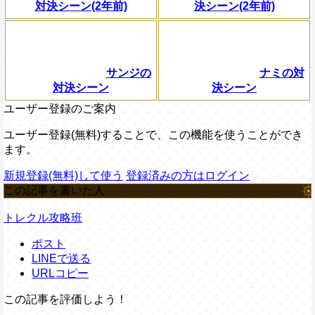
対決シーン(2年前)
決シーン(2年前)
サンジの
ナミの対
対決シーン
決シーン
ユーザー登録のご案内
ユーザー登録(無料)することで、この機能を使うことができ
ます。
新規登録(無料)して使う
登録済みの方はログイン
この記事を書いた人
トレクル攻略班
ポスト
LINEで送る
URLコピー
この記事を評価しよう！