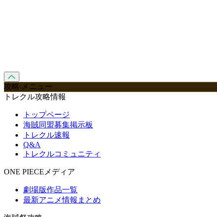
攻略 メニュー
トレクル攻略情報
トップページ
海賊同盟募集掲示板
トレクル速報
Q&A
トレクルコミュニティ
ONE PIECEメディア
劇場版作品一覧
最新アニメ情報まとめ