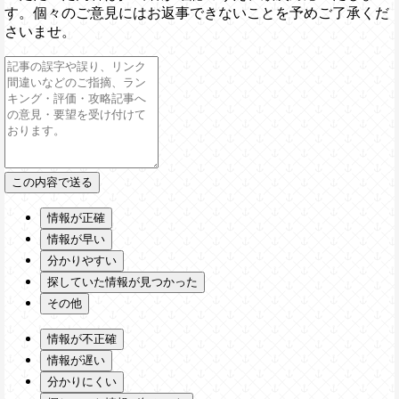
す。個々のご意見にはお返事できないことを予めご了承くだ
さいませ。
情報が正確
情報が早い
分かりやすい
探していた情報が見つかった
その他
情報が不正確
情報が遅い
分かりにくい