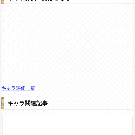
キャラ評価一覧
キャラ関連記事