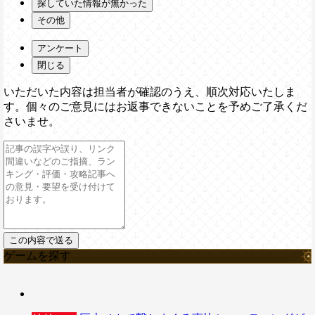
探していた情報が無かった
その他
アンケート
閉じる
いただいた内容は担当者が確認のうえ、順次対応いたしま
す。個々のご意見にはお返事できないことを予めご了承くだ
さいませ。
ゲームを探す