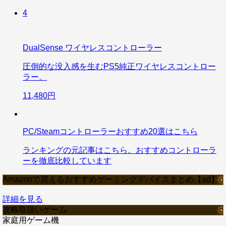
4
DualSense ワイヤレスコントローラー
圧倒的な没入感を生むPS5純正ワイヤレスコントロー
ラー。
11,480円
PC/Steamコントローラーおすすめ20選はこちら
ランキングの元記事はこちら。おすすめコントローラ
ーを徹底比較しています
Amazonで買えるおすすめゲーミングデバイスまとめ【ad】
詳細を見る
攻略取扱いゲーム
家庭用ゲーム機