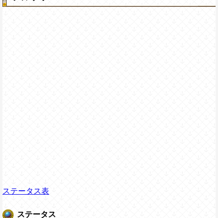
ステータス表
ステータス