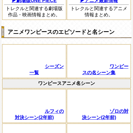
▶劇場版ONE PIECE
▶アニメ最新情報
トレクルと関連する劇場版
トレクルと関連するアニメ
作品・映画情報まとめ。
情報まとめ。
アニメワンピースのエピソードと名シーン
シーズン
ワンピー
一覧
スの名シーン集
ワンピースアニメ名シーン
ルフィの
ゾロの対
対決シーン(2年前)
決シーン(2年前)