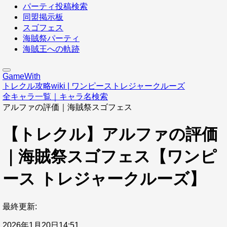
パーティ投稿検索
同盟掲示板
スゴフェス
海賊祭パーティ
海賊王への軌跡
GameWith
トレクル攻略wiki | ワンピーストレジャークルーズ
全キャラ一覧｜キャラ名検索
アルファの評価｜海賊祭スゴフェス
【トレクル】アルファの評価
｜海賊祭スゴフェス【ワンピ
ース トレジャークルーズ】
最終更新:
2026年1月20日14:51