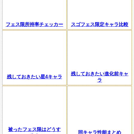
フェス限所持率チェッカー
スゴフェス限定キャラ比較
残しておきたい進化前キャ
残しておきたい星4キャラ
ラ
被ったフェス限はどうす
同キャラ性能まとめ