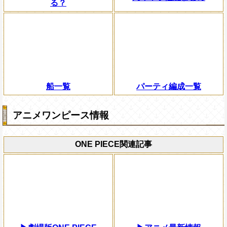
る？
船一覧
パーティ編成一覧
アニメワンピース情報
ONE PIECE関連記事