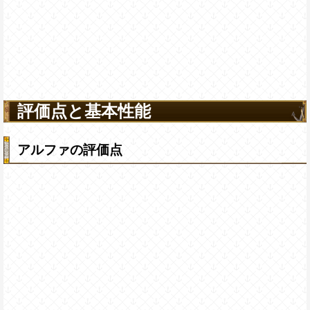
評価点と基本性能
アルファの評価点