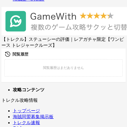
【トレクル】ステューシーの評価｜レアガチャ限定【ワンピ
ース トレジャークルーズ】
攻略コンテンツ
トレクル攻略情報
トップページ
海賊同盟募集掲示板
トレクル速報