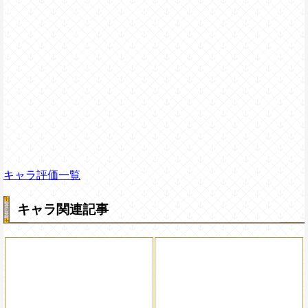
キャラ評価一覧
キャラ関連記事