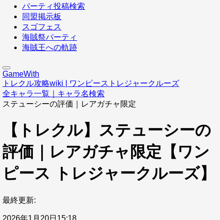
パーティ投稿検索
同盟掲示板
スゴフェス
海賊祭パーティ
海賊王への軌跡
GameWith
トレクル攻略wiki | ワンピーストレジャークルーズ
全キャラ一覧｜キャラ名検索
ステューシーの評価｜レアガチャ限定
【トレクル】ステューシーの
評価｜レアガチャ限定【ワン
ピース トレジャークルーズ】
最終更新:
2026年1月20日15:18