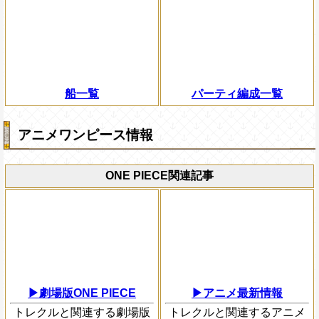
船一覧
パーティ編成一覧
アニメワンピース情報
ONE PIECE関連記事
▶劇場版ONE PIECE
▶アニメ最新情報
トレクルと関連する劇場版
トレクルと関連するアニメ