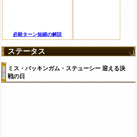
必殺ターン短縮の解説
ステータス
ミス・バッキンガム・ステューシー 迎える決
戦の日