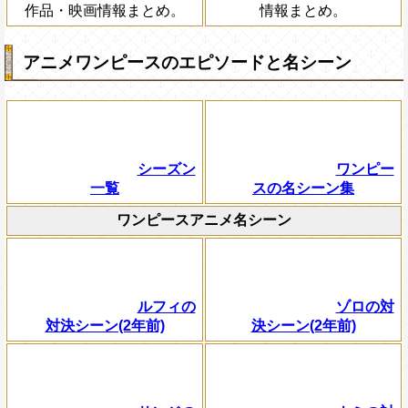
作品・映画情報まとめ。
情報まとめ。
アニメワンピースのエピソードと名シーン
シーズン
ワンピー
一覧
スの名シーン集
ワンピースアニメ名シーン
ルフィの
ゾロの対
対決シーン(2年前)
決シーン(2年前)