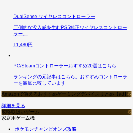
DualSense ワイヤレスコントローラー
圧倒的な没入感を生むPS5純正ワイヤレスコントロー
ラー。
11,480円
PC/Steamコントローラーおすすめ20選はこちら
ランキングの元記事はこちら。おすすめコントローラ
ーを徹底比較しています
Amazonで買えるおすすめゲーミングデバイスまとめ【ad】
詳細を見る
攻略取扱いゲーム
家庭用ゲーム機
ポケモンチャンピオンズ攻略