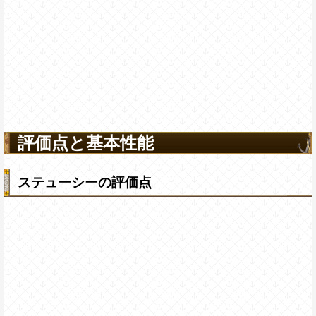
評価点と基本性能
ステューシーの評価点