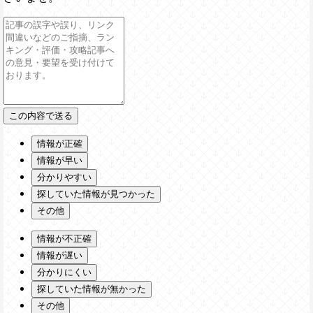
情報が正確
情報が早い
分かりやすい
探していた情報が見つかった
その他
情報が不正確
情報が遅い
分かりにくい
探していた情報が無かった
その他