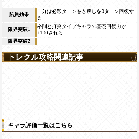
自分は必殺ターン巻き戻しを3ターン回復す
船員効果
る
格闘と打突タイプキャラの基礎回復力が
限界突破1
+100される
限界突破2
トレクル攻略関連記事
キャラ評価一覧はこちら