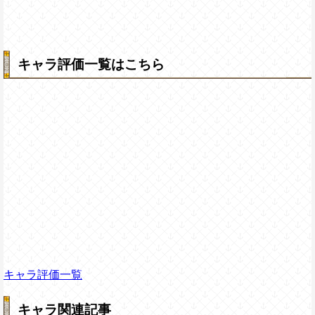
キャラ評価一覧はこちら
キャラ評価一覧
キャラ関連記事