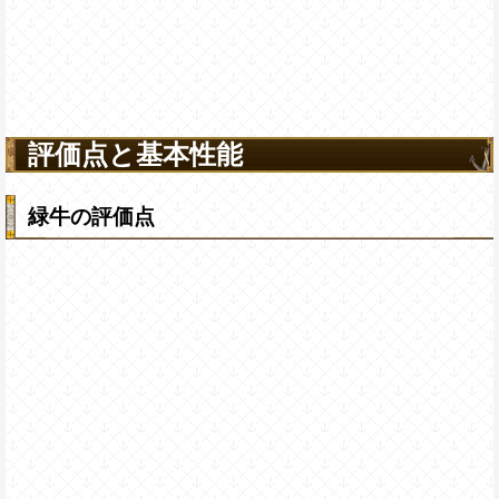
評価点と基本性能
緑牛の評価点