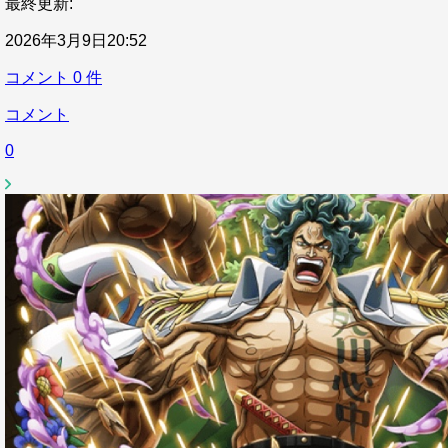
最終更新:
2026年3月9日20:52
コメント
0
件
コメント
0