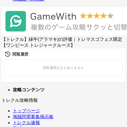
【トレクル】緑牛(アラマキ)の評価｜トレマスゴフェス限定
【ワンピース トレジャークルーズ】
攻略コンテンツ
トレクル攻略情報
トップページ
海賊同盟募集掲示板
トレクル速報