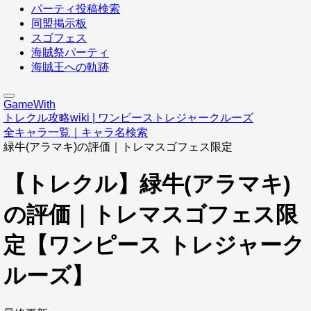
パーティ投稿検索
同盟掲示板
スゴフェス
海賊祭パーティ
海賊王への軌跡
GameWith
トレクル攻略wiki | ワンピーストレジャークルーズ
全キャラ一覧｜キャラ名検索
緑牛(アラマキ)の評価｜トレマスゴフェス限定
【トレクル】緑牛(アラマキ)
の評価｜トレマスゴフェス限
定【ワンピース トレジャーク
ルーズ】