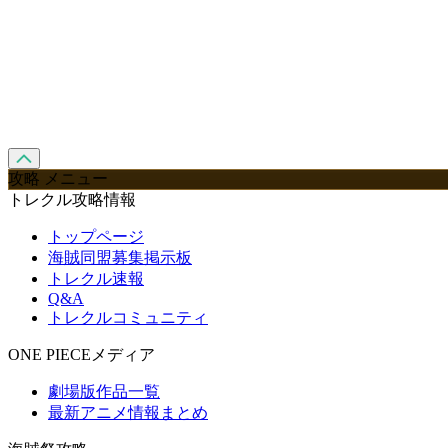
攻略 メニュー
トレクル攻略情報
トップページ
海賊同盟募集掲示板
トレクル速報
Q&A
トレクルコミュニティ
ONE PIECEメディア
劇場版作品一覧
最新アニメ情報まとめ