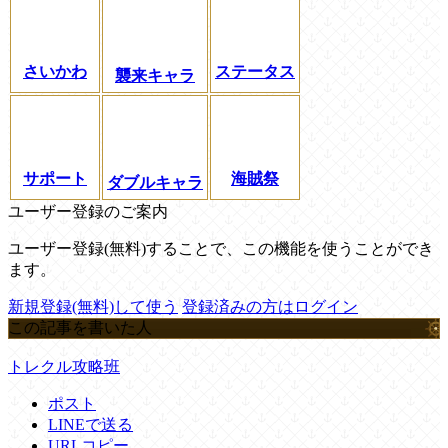
さいかわ
ステータス
襲来キャラ
サポート
海賊祭
ダブルキャラ
ユーザー登録のご案内
ユーザー登録(無料)することで、この機能を使うことができ
ます。
新規登録(無料)して使う
登録済みの方はログイン
この記事を書いた人
トレクル攻略班
ポスト
LINEで送る
URLコピー