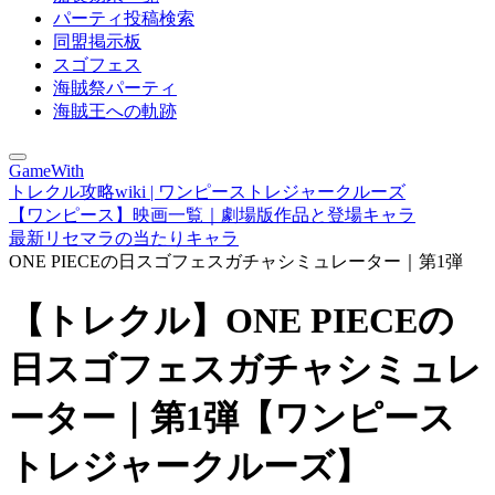
パーティ投稿検索
同盟掲示板
スゴフェス
海賊祭パーティ
海賊王への軌跡
GameWith
トレクル攻略wiki | ワンピーストレジャークルーズ
【ワンピース】映画一覧｜劇場版作品と登場キャラ
最新リセマラの当たりキャラ
ONE PIECEの日スゴフェスガチャシミュレーター｜第1弾
【トレクル】ONE PIECEの
日スゴフェスガチャシミュレ
ーター｜第1弾【ワンピース
トレジャークルーズ】