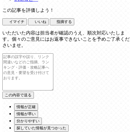
この記事を評価しよう！
イマイチ
いいね
指摘する
いただいた内容は担当者が確認のうえ、順次対応いたしま
す。個々のご意見にはお返事できないことを予めご了承くだ
さいませ。
情報が正確
情報が早い
分かりやすい
探していた情報が見つかった