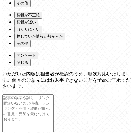
その他
情報が不正確
情報が遅い
分かりにくい
探していた情報が無かった
その他
アンケート
閉じる
いただいた内容は担当者が確認のうえ、順次対応いたしま
す。個々のご意見にはお返事できないことを予めご了承くだ
さいませ。