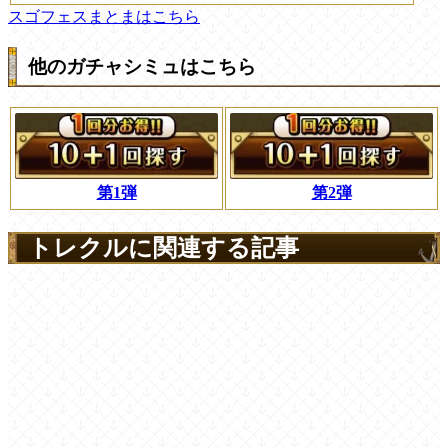
スゴフェスまとまはこちら
他のガチャシミュはこちら
第1弾
第2弾
トレクルに関連する記事