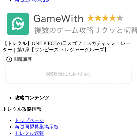
【トレクル】ONE PIECEの日スゴフェスガチャシミュレー
ター｜第1弾【ワンピース トレジャークルーズ】
攻略コンテンツ
トレクル攻略情報
トップページ
海賊同盟募集掲示板
トレクル速報