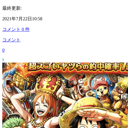
最終更新:
2021年7月22日10:58
コメント
0
件
コメント
0