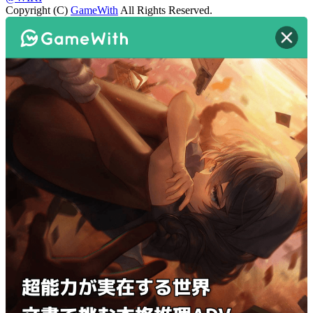
Copyright (C)
GameWith
All Rights Reserved.