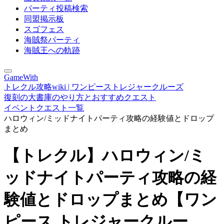
パーティ投稿検索
同盟掲示板
スゴフェス
海賊祭パーティ
海賊王への軌跡
GameWith
トレクル攻略wiki | ワンピーストレジャークルーズ
復刻の大書庫のやり方とおすすめクエスト
イベントクエスト一覧
ハロウィン/ミッドナイトパーティ攻略の経験値とドロップ
まとめ
【トレクル】ハロウィン/ミ
ッドナイトパーティ攻略の経
験値とドロップまとめ【ワン
ピース トレジャークルー