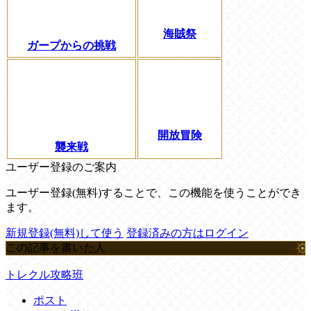
海賊祭
ガープからの挑戦
開放冒険
襲来戦
ユーザー登録のご案内
ユーザー登録(無料)することで、この機能を使うことができ
ます。
新規登録(無料)して使う
登録済みの方はログイン
この記事を書いた人
トレクル攻略班
ポスト