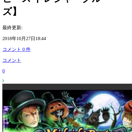
ズ】
最終更新:
2018年10月27日18:44
コメント
0
件
コメント
0