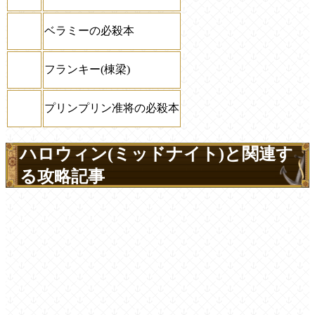
ベラミーの必殺本
フランキー(棟梁)
プリンプリン准将の必殺本
ハロウィン(ミッドナイト)と関連す
る攻略記事