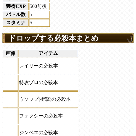
獲得EXP
500前後
バトル数
5
スタミナ
5
ドロップする必殺本まとめ
画像
アイテム
レイリーの必殺本
特攻ゾロの必殺本
ウソップ(衝撃)の必殺本
フォクシーの必殺本
ジンベエの必殺本