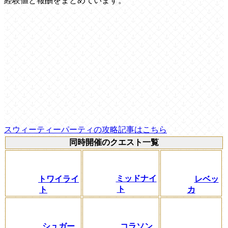
経験値と報酬をまとめています。
スウィーティーパーティの攻略記事はこちら
同時開催のクエスト一覧
ミッドナイ
トワイライ
レベッ
ト
ト
カ
シュガー
コラソン