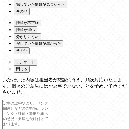
探していた情報が見つかった
その他
情報が不正確
情報が遅い
分かりにくい
探していた情報が無かった
その他
アンケート
閉じる
いただいた内容は担当者が確認のうえ、順次対応いたしま
す。個々のご意見にはお返事できないことを予めご了承くだ
さいませ。