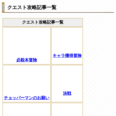
クエスト攻略記事一覧
クエスト攻略記事一覧
キャラ獲得冒険
必殺本冒険
決戦
チョッパーマンのお願い