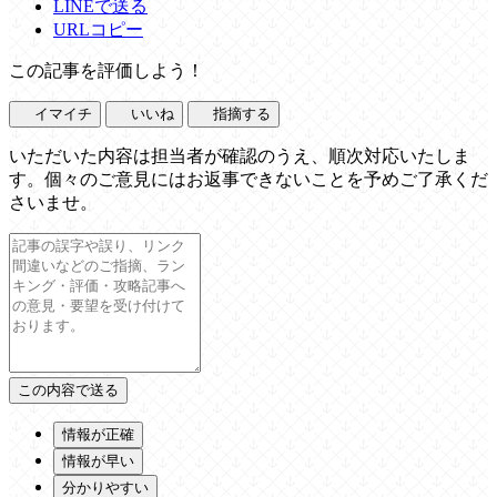
LINEで送る
URLコピー
この記事を評価しよう！
イマイチ
いいね
指摘する
いただいた内容は担当者が確認のうえ、順次対応いたしま
す。個々のご意見にはお返事できないことを予めご了承くだ
さいませ。
情報が正確
情報が早い
分かりやすい