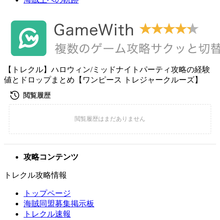
【トレクル】ハロウィン/ミッドナイトパーティ攻略の経験
値とドロップまとめ【ワンピース トレジャークルーズ】
攻略コンテンツ
トレクル攻略情報
トップページ
海賊同盟募集掲示板
トレクル速報