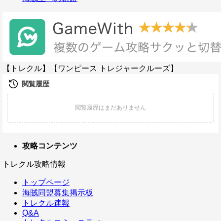
【トレクル】【ワンピース トレジャークルーズ】
攻略コンテンツ
トレクル攻略情報
トップページ
海賊同盟募集掲示板
トレクル速報
Q&A