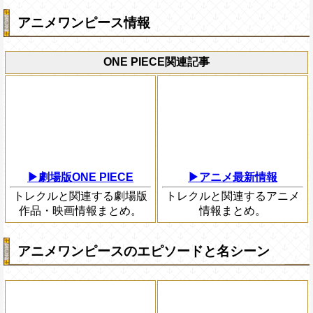
アニメワンピース情報
ONE PIECE関連記事
▶劇場版ONE PIECE
▶アニメ最新情報
トレクルと関連する劇場版
トレクルと関連するアニメ
作品・映画情報まとめ。
情報まとめ。
アニメワンピースのエピソードと名シーン