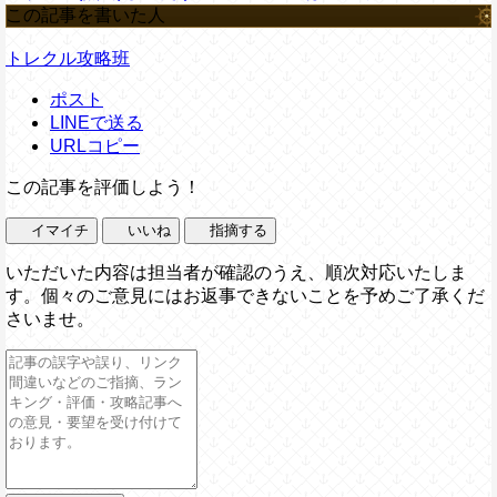
この記事を書いた人
トレクル攻略班
ポスト
LINEで送る
URLコピー
この記事を評価しよう！
イマイチ
いいね
指摘する
いただいた内容は担当者が確認のうえ、順次対応いたしま
す。個々のご意見にはお返事できないことを予めご了承くだ
さいませ。