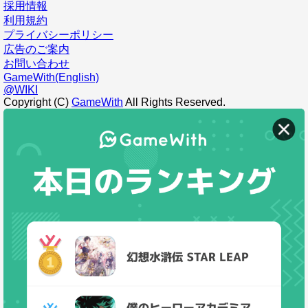
採用情報
利用規約
プライバシーポリシー
広告のご案内
お問い合わせ
GameWith(English)
@WIKI
Copyright (C)
GameWith
All Rights Reserved.