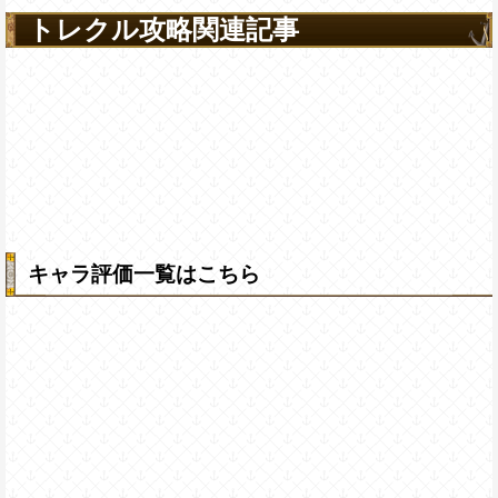
トレクル攻略関連記事
キャラ評価一覧はこちら