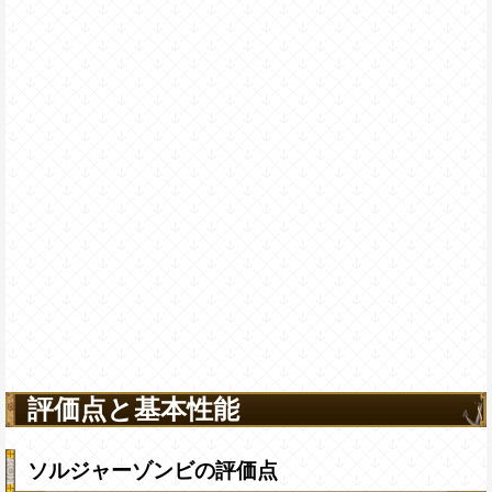
評価点と基本性能
ソルジャーゾンビの評価点