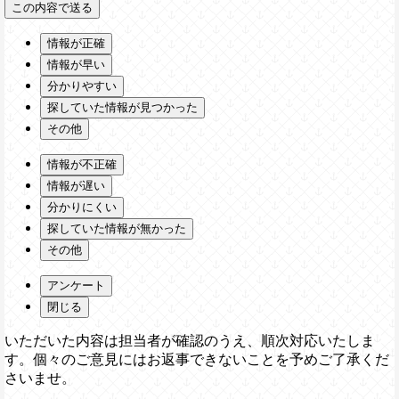
情報が正確
情報が早い
分かりやすい
探していた情報が見つかった
その他
情報が不正確
情報が遅い
分かりにくい
探していた情報が無かった
その他
アンケート
閉じる
いただいた内容は担当者が確認のうえ、順次対応いたしま
す。個々のご意見にはお返事できないことを予めご了承くだ
さいませ。