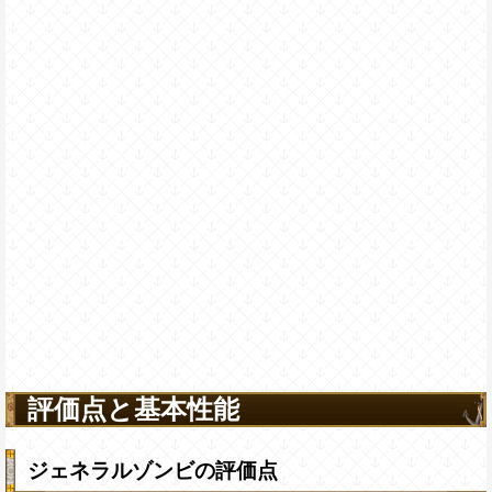
評価点と基本性能
ジェネラルゾンビの評価点