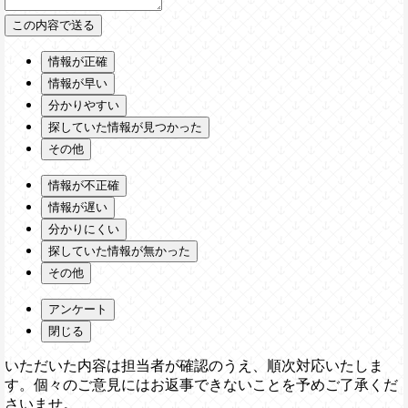
情報が正確
情報が早い
分かりやすい
探していた情報が見つかった
その他
情報が不正確
情報が遅い
分かりにくい
探していた情報が無かった
その他
アンケート
閉じる
いただいた内容は担当者が確認のうえ、順次対応いたしま
す。個々のご意見にはお返事できないことを予めご了承くだ
さいませ。