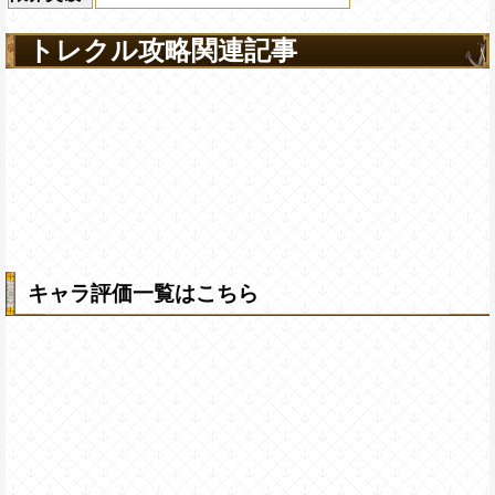
トレクル攻略関連記事
キャラ評価一覧はこちら