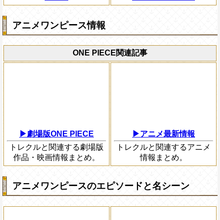
アニメワンピース情報
ONE PIECE関連記事
▶劇場版ONE PIECE
▶アニメ最新情報
トレクルと関連する劇場版
トレクルと関連するアニメ
作品・映画情報まとめ。
情報まとめ。
アニメワンピースのエピソードと名シーン