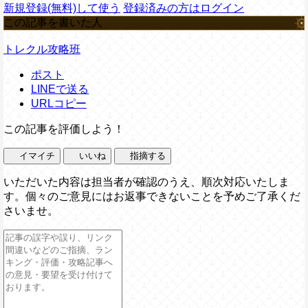
新規登録(無料)して使う
登録済みの方はログイン
この記事を書いた人
トレクル攻略班
ポスト
LINEで送る
URLコピー
この記事を評価しよう！
イマイチ
いいね
指摘する
いただいた内容は担当者が確認のうえ、順次対応いたしま
す。個々のご意見にはお返事できないことを予めご了承くだ
さいませ。