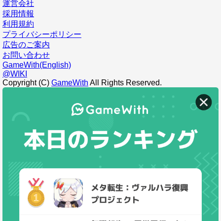
運営会社
採用情報
利用規約
プライバシーポリシー
広告のご案内
お問い合わせ
GameWith(English)
@WIKI
Copyright (C)
GameWith
All Rights Reserved.