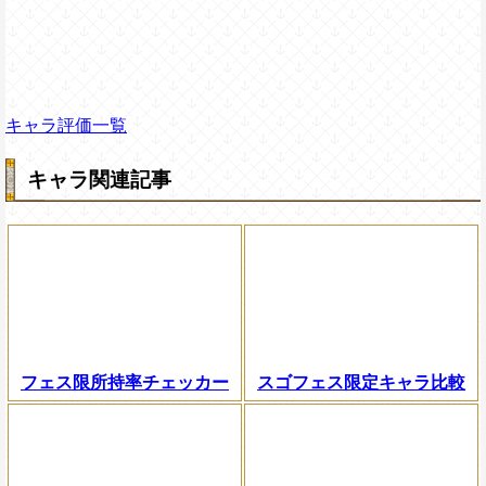
キャラ評価一覧
キャラ関連記事
フェス限所持率チェッカー
スゴフェス限定キャラ比較