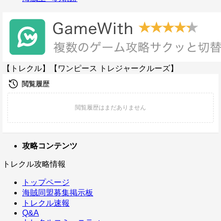
【トレクル】【ワンピース トレジャークルーズ】
攻略コンテンツ
トレクル攻略情報
トップページ
海賊同盟募集掲示板
トレクル速報
Q&A