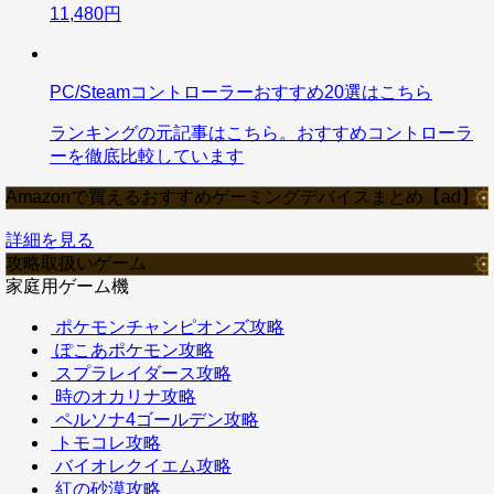
11,480円
PC/Steamコントローラーおすすめ20選はこちら
ランキングの元記事はこちら。おすすめコントローラ
ーを徹底比較しています
Amazonで買えるおすすめゲーミングデバイスまとめ【ad】
詳細を見る
攻略取扱いゲーム
家庭用ゲーム機
ポケモンチャンピオンズ攻略
ぽこあポケモン攻略
スプラレイダース攻略
時のオカリナ攻略
ペルソナ4ゴールデン攻略
トモコレ攻略
バイオレクイエム攻略
紅の砂漠攻略