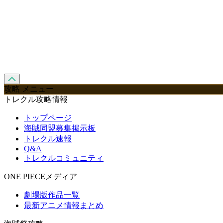
攻略 メニュー
トレクル攻略情報
トップページ
海賊同盟募集掲示板
トレクル速報
Q&A
トレクルコミュニティ
ONE PIECEメディア
劇場版作品一覧
最新アニメ情報まとめ