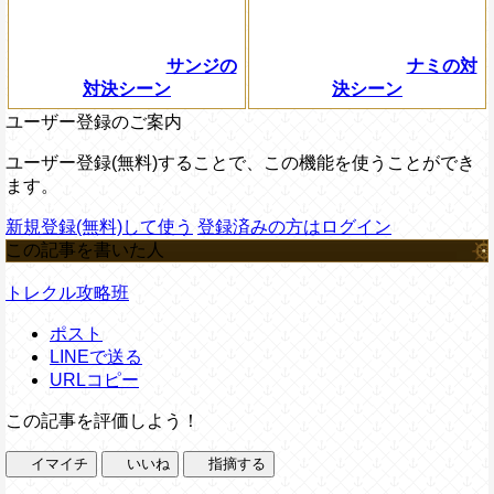
サンジの
ナミの対
対決シーン
決シーン
ユーザー登録のご案内
ユーザー登録(無料)することで、この機能を使うことができ
ます。
新規登録(無料)して使う
登録済みの方はログイン
この記事を書いた人
トレクル攻略班
ポスト
LINEで送る
URLコピー
この記事を評価しよう！
イマイチ
いいね
指摘する