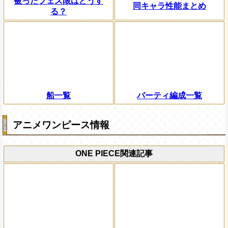
被ったフェス限はどうす
同キャラ性能まとめ
る？
船一覧
パーティ編成一覧
アニメワンピース情報
ONE PIECE関連記事