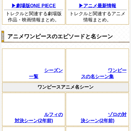
▶劇場版ONE PIECE
▶アニメ最新情報
トレクルと関連する劇場版
トレクルと関連するアニメ
作品・映画情報まとめ。
情報まとめ。
アニメワンピースのエピソードと名シーン
シーズン
ワンピー
一覧
スの名シーン集
ワンピースアニメ名シーン
ルフィの
ゾロの対
対決シーン(2年前)
決シーン(2年前)