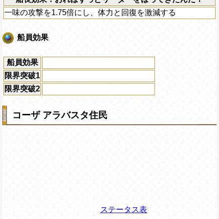
一味の攻撃を1.75倍にし、体力と回復を激減する
船員効果
船員効果
限界突破1
限界突破2
コーザ アラバスタ住民
ステータス表