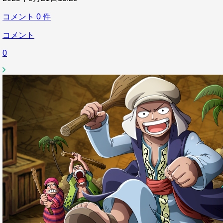
コメント
0
件
コメント
0