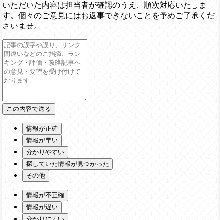
いただいた内容は担当者が確認のうえ、順次対応いたしま
す。個々のご意見にはお返事できないことを予めご了承くだ
さいませ。
情報が正確
情報が早い
分かりやすい
探していた情報が見つかった
その他
情報が不正確
情報が遅い
分かりにくい