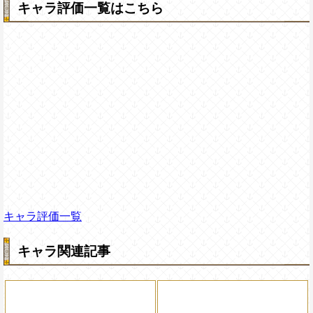
キャラ評価一覧はこちら
キャラ評価一覧
キャラ関連記事