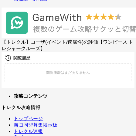
【トレクル】コーザ(イベント/速属性)の評価【ワンピース ト
レジャークルーズ】
攻略コンテンツ
トレクル攻略情報
トップページ
海賊同盟募集掲示板
トレクル速報