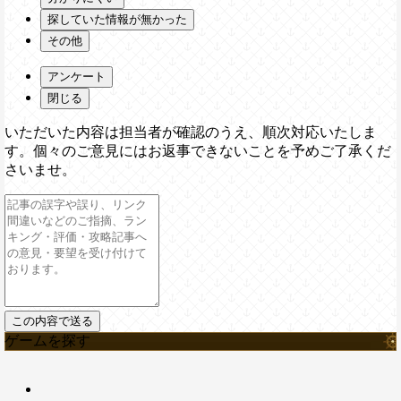
探していた情報が無かった
その他
アンケート
閉じる
いただいた内容は担当者が確認のうえ、順次対応いたしま
す。個々のご意見にはお返事できないことを予めご了承くだ
さいませ。
ゲームを探す