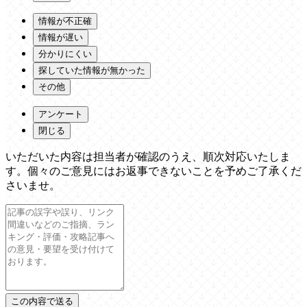
情報が不正確
情報が遅い
分かりにくい
探していた情報が無かった
その他
アンケート
閉じる
いただいた内容は担当者が確認のうえ、順次対応いたしま
す。個々のご意見にはお返事できないことを予めご了承くだ
さいませ。