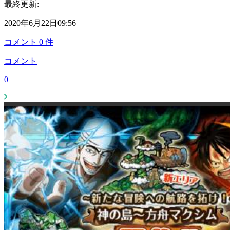
最終更新:
2020年6月22日09:56
コメント
0
件
コメント
0