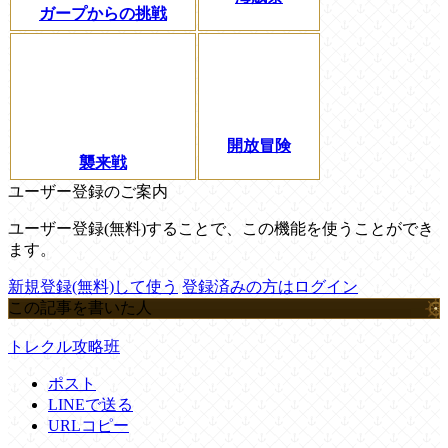
ガープからの挑戦
開放冒険
襲来戦
ユーザー登録のご案内
ユーザー登録(無料)することで、この機能を使うことができ
ます。
新規登録(無料)して使う
登録済みの方はログイン
この記事を書いた人
トレクル攻略班
ポスト
LINEで送る
URLコピー