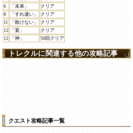
6
「未来」
クリア
8
「すれ違い」
クリア
11
「敗けない」
クリア
12
「宴」
クリア
12
「神」
50回クリア
トレクルに関連する他の攻略記事
クエスト攻略記事一覧