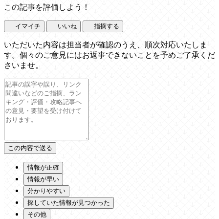
この記事を評価しよう！
イマイチ
いいね
指摘する
いただいた内容は担当者が確認のうえ、順次対応いたしま
す。個々のご意見にはお返事できないことを予めご了承くだ
さいませ。
情報が正確
情報が早い
分かりやすい
探していた情報が見つかった
その他