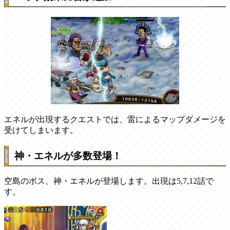
エネルが出現するクエストでは、雷によるマップダメージを
受けてしまいます。
神・エネルが多数登場！
空島のボス、神・エネルが登場します。出現は5,7,12話で
す。