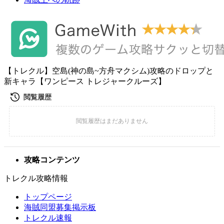
【トレクル】空島(神の島~方舟マクシム)攻略のドロップと
新キャラ【ワンピース トレジャークルーズ】
攻略コンテンツ
トレクル攻略情報
トップページ
海賊同盟募集掲示板
トレクル速報