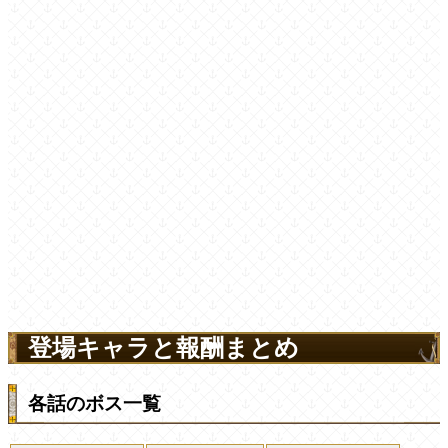
登場キャラと報酬まとめ
各話のボス一覧