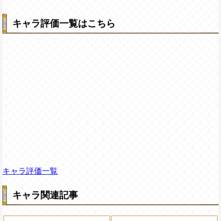
キャラ評価一覧はこちら
キャラ評価一覧
キャラ関連記事