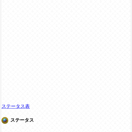
ステータス表
ステータス