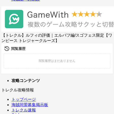
【トレクル】ルフィの評価｜エルバフ編/スゴフェス限定【ワ
ンピース トレジャークルーズ】
攻略コンテンツ
トレクル攻略情報
トップページ
海賊同盟募集掲示板
トレクル速報