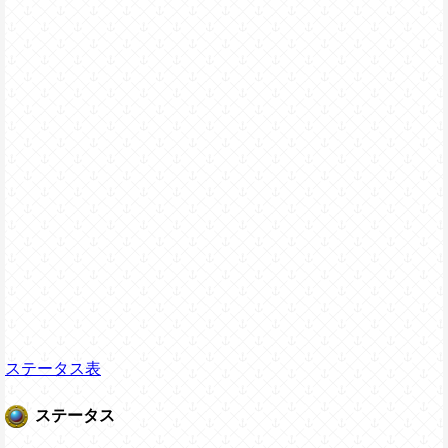
ステータス表
ステータス