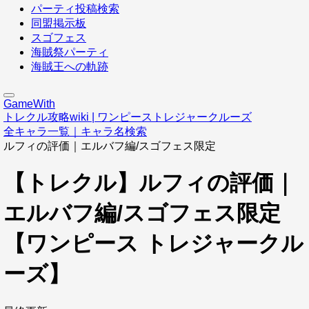
パーティ投稿検索
同盟掲示板
スゴフェス
海賊祭パーティ
海賊王への軌跡
GameWith
トレクル攻略wiki | ワンピーストレジャークルーズ
全キャラ一覧｜キャラ名検索
ルフィの評価｜エルバフ編/スゴフェス限定
【トレクル】ルフィの評価｜
エルバフ編/スゴフェス限定
【ワンピース トレジャークル
ーズ】