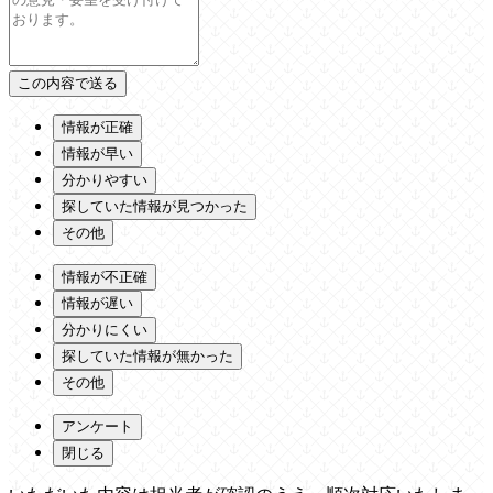
情報が正確
情報が早い
分かりやすい
探していた情報が見つかった
その他
情報が不正確
情報が遅い
分かりにくい
探していた情報が無かった
その他
アンケート
閉じる