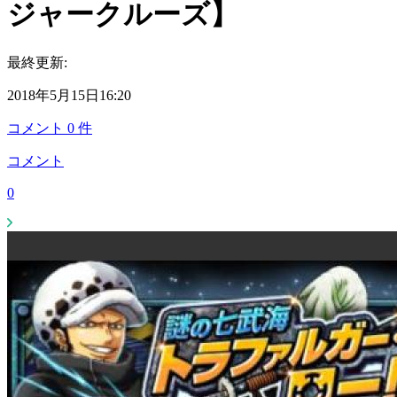
ジャークルーズ】
最終更新:
2018年5月15日16:20
コメント
0
件
コメント
0