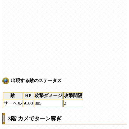
出現する敵のステータス
敵
HP
攻撃ダメージ
攻撃間隔
サーベル
9100
885
2
3階 カメでターン稼ぎ