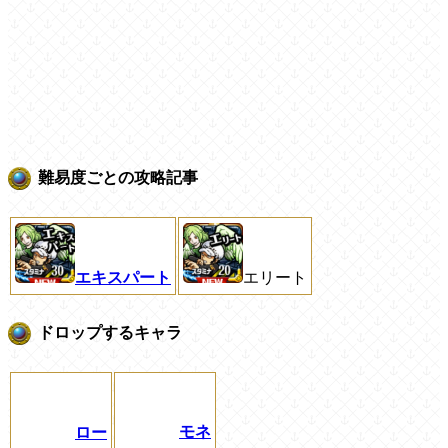
難易度ごとの攻略記事
エリート
エキスパート
ドロップするキャラ
モネ
ロー