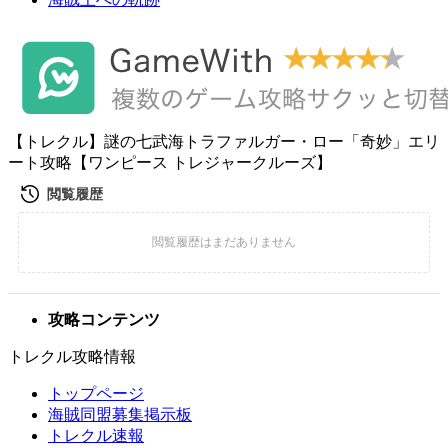
【トレクル】謎の七武海トラファルガー・ロー「奇妙」エリ
ート攻略【ワンピース トレジャークルーズ】
攻略コンテンツ
トレクル攻略情報
トップページ
海賊同盟募集掲示板
トレクル速報