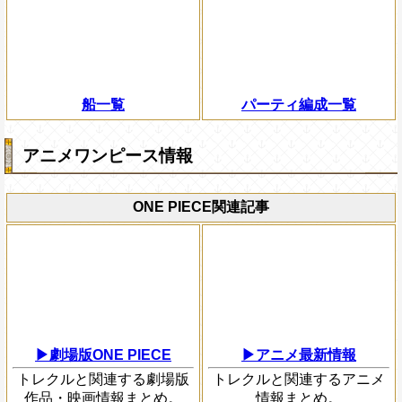
船一覧
パーティ編成一覧
アニメワンピース情報
ONE PIECE関連記事
▶劇場版ONE PIECE
▶アニメ最新情報
トレクルと関連する劇場版
トレクルと関連するアニメ
作品・映画情報まとめ。
情報まとめ。