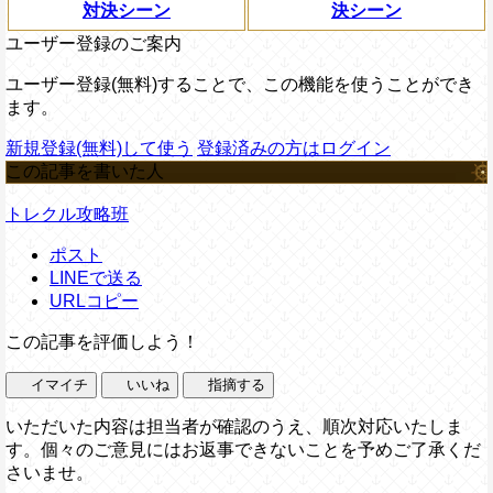
対決シーン
決シーン
ユーザー登録のご案内
ユーザー登録(無料)することで、この機能を使うことができ
ます。
新規登録(無料)して使う
登録済みの方はログイン
この記事を書いた人
トレクル攻略班
ポスト
LINEで送る
URLコピー
この記事を評価しよう！
イマイチ
いいね
指摘する
いただいた内容は担当者が確認のうえ、順次対応いたしま
す。個々のご意見にはお返事できないことを予めご了承くだ
さいませ。