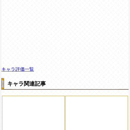
キャラ評価一覧
キャラ関連記事