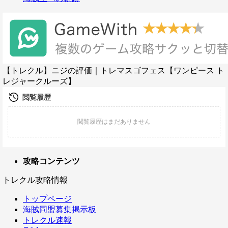
【トレクル】ニジの評価｜トレマスゴフェス【ワンピース ト
レジャークルーズ】
攻略コンテンツ
トレクル攻略情報
トップページ
海賊同盟募集掲示板
トレクル速報