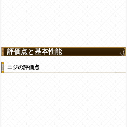
評価点と基本性能
ニジの評価点