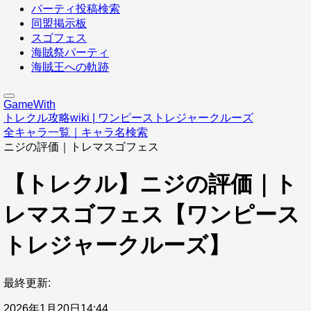
パーティ投稿検索
同盟掲示板
スゴフェス
海賊祭パーティ
海賊王への軌跡
GameWith
トレクル攻略wiki | ワンピーストレジャークルーズ
全キャラ一覧｜キャラ名検索
ニジの評価｜トレマスゴフェス
【トレクル】ニジの評価｜ト
レマスゴフェス【ワンピース
トレジャークルーズ】
最終更新:
2026年1月20日14:44