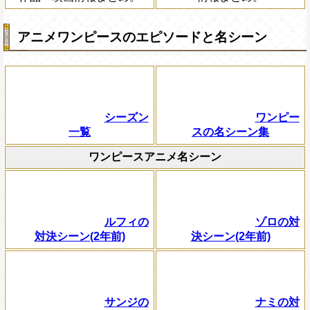
アニメワンピースのエピソードと名シーン
シーズン
ワンピー
一覧
スの名シーン集
ワンピースアニメ名シーン
ルフィの
ゾロの対
対決シーン(2年前)
決シーン(2年前)
サンジの
ナミの対