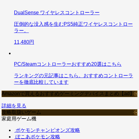
DualSense ワイヤレスコントローラー
圧倒的な没入感を生むPS5純正ワイヤレスコントロー
ラー。
11,480円
PC/Steamコントローラーおすすめ20選はこちら
ランキングの元記事はこちら。おすすめコントローラ
ーを徹底比較しています
Amazonで買えるおすすめゲーミングデバイスまとめ【ad】
詳細を見る
攻略取扱いゲーム
家庭用ゲーム機
ポケモンチャンピオンズ攻略
ぽこあポケモン攻略