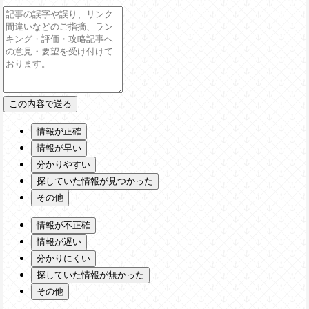
情報が正確
情報が早い
分かりやすい
探していた情報が見つかった
その他
情報が不正確
情報が遅い
分かりにくい
探していた情報が無かった
その他