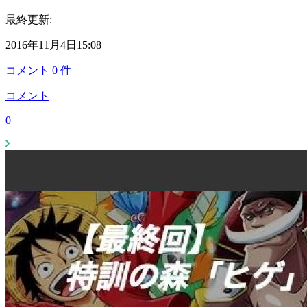
最終更新:
2016年11月4日15:08
コメント
0
件
コメント
0