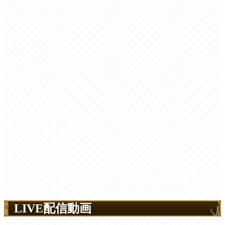
LIVE配信動画