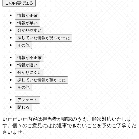
情報が正確
情報が早い
分かりやすい
探していた情報が見つかった
その他
情報が不正確
情報が遅い
分かりにくい
探していた情報が無かった
その他
アンケート
閉じる
いただいた内容は担当者が確認のうえ、順次対応いたしま
す。個々のご意見にはお返事できないことを予めご了承くだ
さいませ。