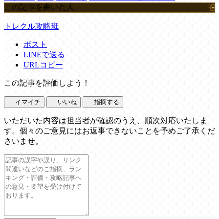
この記事を書いた人
トレクル攻略班
ポスト
LINEで送る
URLコピー
この記事を評価しよう！
イマイチ
いいね
指摘する
いただいた内容は担当者が確認のうえ、順次対応いたしま
す。個々のご意見にはお返事できないことを予めご了承くだ
さいませ。