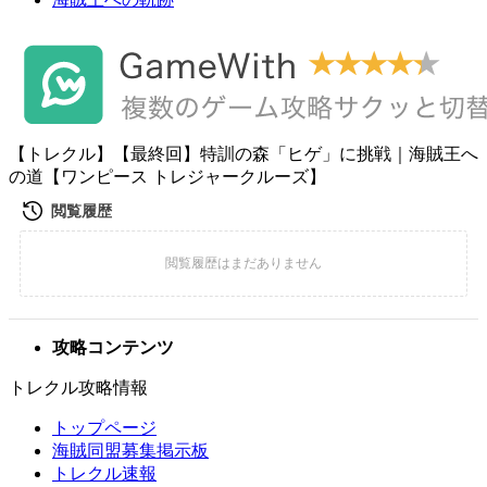
【トレクル】【最終回】特訓の森「ヒゲ」に挑戦｜海賊王へ
の道【ワンピース トレジャークルーズ】
攻略コンテンツ
トレクル攻略情報
トップページ
海賊同盟募集掲示板
トレクル速報