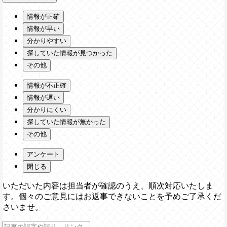
情報が正確
情報が早い
分かりやすい
探していた情報が見つかった
その他
情報が不正確
情報が遅い
分かりにくい
探していた情報が無かった
その他
アンケート
閉じる
いただいた内容は担当者が確認のうえ、順次対応いたしま
す。個々のご意見にはお返事できないことを予めご了承くだ
さいませ。