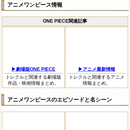
アニメワンピース情報
ONE PIECE関連記事
▶劇場版ONE PIECE
▶アニメ最新情報
トレクルと関連する劇場版
トレクルと関連するアニメ
作品・映画情報まとめ。
情報まとめ。
アニメワンピースのエピソードと名シーン