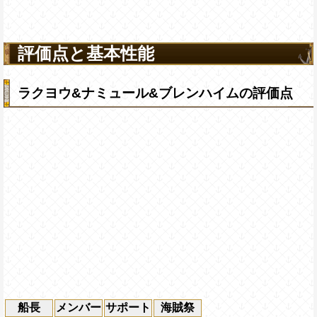
評価点と基本性能
ラクヨウ&ナミュール&ブレンハイムの評価点
船長
メンバー
サポート
海賊祭