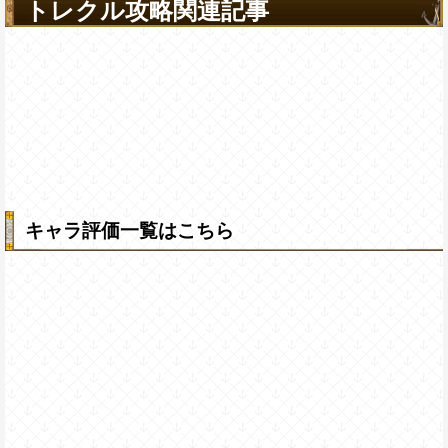
トレクル攻略関連記事
キャラ評価一覧はこちら