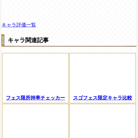
キャラ評価一覧
キャラ関連記事
フェス限所持率チェッカー
スゴフェス限定キャラ比較