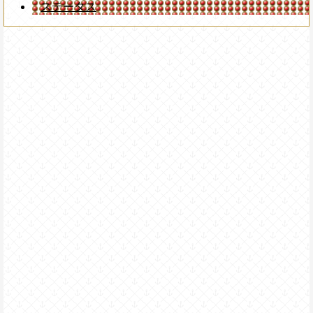
ステータス