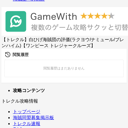
【トレクル】白ひげ海賊団の評価(ラクヨウ/ナミュール/ブレ
ンハイム)【ワンピース トレジャークルーズ】
攻略コンテンツ
トレクル攻略情報
トップページ
海賊同盟募集掲示板
トレクル速報