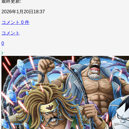
最終更新:
2026年1月20日18:37
コメント
0
件
コメント
0