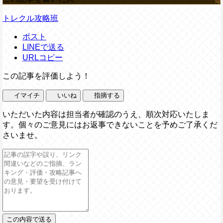
トレクル攻略班
ポスト
LINEで送る
URLコピー
この記事を評価しよう！
イマイチ
いいね
指摘する
いただいた内容は担当者が確認のうえ、順次対応いたしま
す。個々のご意見にはお返事できないことを予めご了承くだ
さいませ。