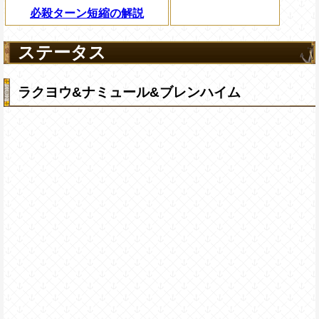
必殺ターン短縮の解説
ステータス
ラクヨウ&ナミュール&ブレンハイム