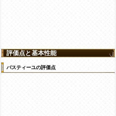
評価点と基本性能
バスティーユの評価点