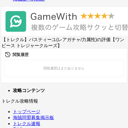
【トレクル】バスティーユ(レアガチャ/力属性)の評価【ワン
ピース トレジャークルーズ】
攻略コンテンツ
トレクル攻略情報
トップページ
海賊同盟募集掲示板
トレクル速報