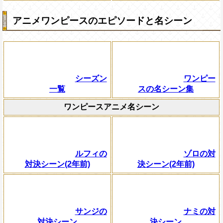
アニメワンピースのエピソードと名シーン
シーズン
ワンピー
一覧
スの名シーン集
ワンピースアニメ名シーン
ルフィの
ゾロの対
対決シーン(2年前)
決シーン(2年前)
サンジの
ナミの対
対決シーン
決シーン