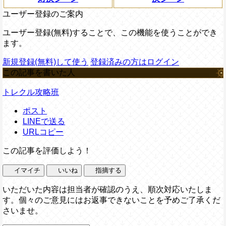
ユーザー登録のご案内
ユーザー登録(無料)することで、この機能を使うことができ
ます。
新規登録(無料)して使う
登録済みの方はログイン
この記事を書いた人
トレクル攻略班
ポスト
LINEで送る
URLコピー
この記事を評価しよう！
イマイチ
いいね
指摘する
いただいた内容は担当者が確認のうえ、順次対応いたしま
す。個々のご意見にはお返事できないことを予めご了承くだ
さいませ。