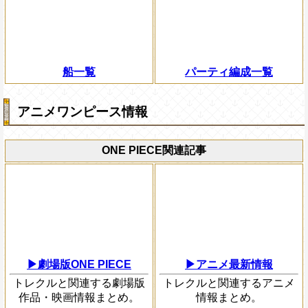
船一覧
パーティ編成一覧
アニメワンピース情報
ONE PIECE関連記事
▶劇場版ONE PIECE
▶アニメ最新情報
トレクルと関連する劇場版
トレクルと関連するアニメ
作品・映画情報まとめ。
情報まとめ。