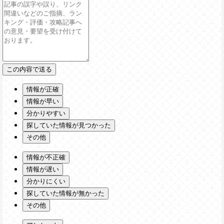
情報が正確
情報が早い
分かりやすい
探していた情報が見つかった
その他
情報が不正確
情報が遅い
分かりにくい
探していた情報が無かった
その他