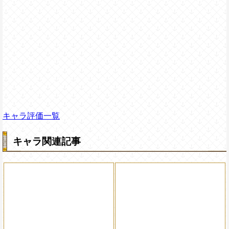
キャラ評価一覧
キャラ関連記事