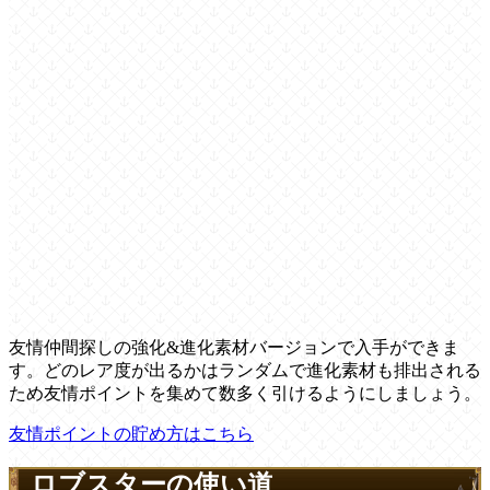
友情仲間探しの強化&進化素材バージョンで入手ができま
す。どのレア度が出るかはランダムで進化素材も排出される
ため友情ポイントを集めて数多く引けるようにしましょう。
友情ポイントの貯め方はこちら
ロブスターの使い道