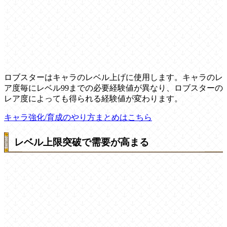
ロブスターはキャラのレベル上げに使用します。キャラのレ
ア度毎にレベル99までの必要経験値が異なり、ロブスターの
レア度によっても得られる経験値が変わります。
キャラ強化/育成のやり方まとめはこちら
レベル上限突破で需要が高まる