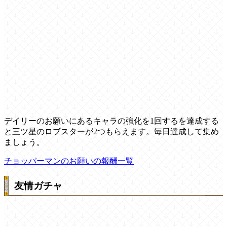
デイリーのお願いにあるキャラの強化を1回するを達成する
と三ツ星のロブスターが2つもらえます。毎日達成して集め
ましょう。
チョッパーマンのお願いの報酬一覧
友情ガチャ