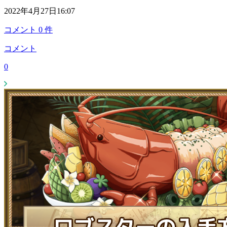
2022年4月27日16:07
コメント
0
件
コメント
0