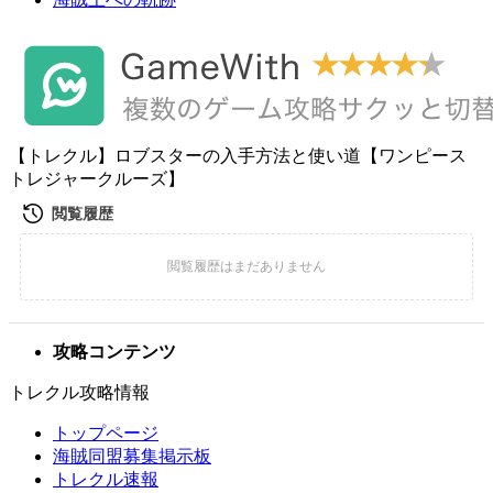
【トレクル】ロブスターの入手方法と使い道【ワンピース
トレジャークルーズ】
攻略コンテンツ
トレクル攻略情報
トップページ
海賊同盟募集掲示板
トレクル速報