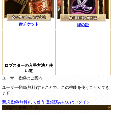
赤チケット
絆の証
ロブスターの入手方法と使
い道
ユーザー登録のご案内
ユーザー登録(無料)することで、この機能を使うことができ
ます。
新規登録(無料)して使う
登録済みの方はログイン
この記事を書いた人