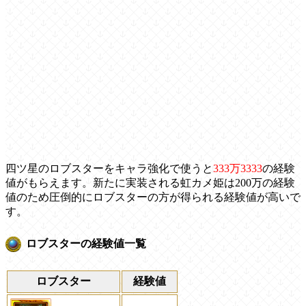
四ツ星のロブスターをキャラ強化で使うと
333万3333
の経験
値がもらえます。新たに実装される虹カメ姫は200万の経験
値のため圧倒的にロブスターの方が得られる経験値が高いで
す。
ロブスターの経験値一覧
ロブスター
経験値