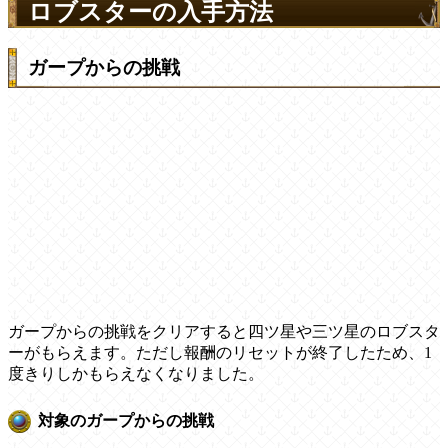
ロブスターの入手方法
ガープからの挑戦
ガープからの挑戦をクリアすると四ツ星や三ツ星のロブスタ
ーがもらえます。ただし報酬のリセットが終了したため、1
度きりしかもらえなくなりました。
対象のガープからの挑戦