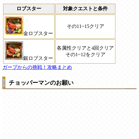
ロブスター
対象クエストと条件
その11~15クリア
金ロブスター
各属性クリアと4回クリア
その1~12をクリア
銀ロブスター
ガープからの挑戦！攻略まとめ
チョッパーマンのお願い