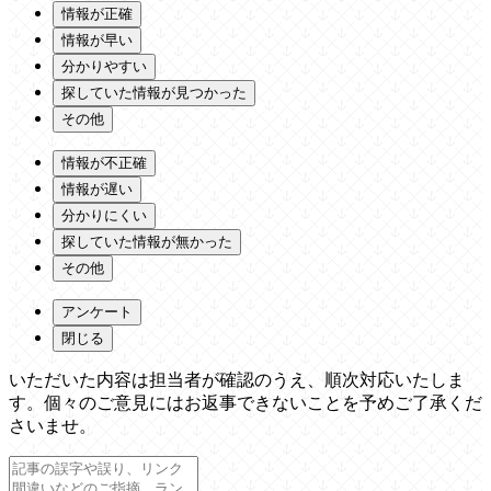
情報が正確
情報が早い
分かりやすい
探していた情報が見つかった
その他
情報が不正確
情報が遅い
分かりにくい
探していた情報が無かった
その他
アンケート
閉じる
いただいた内容は担当者が確認のうえ、順次対応いたしま
す。個々のご意見にはお返事できないことを予めご了承くだ
さいませ。