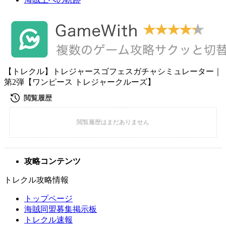
【トレクル】トレジャースゴフェスガチャシミュレーター｜
第2弾【ワンピース トレジャークルーズ】
攻略コンテンツ
トレクル攻略情報
トップページ
海賊同盟募集掲示板
トレクル速報