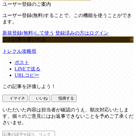
ユーザー登録のご案内
ユーザー登録(無料)することで、この機能を使うことができ
ます。
新規登録(無料)して使う
登録済みの方はログイン
この記事を書いた人
トレクル攻略班
ポスト
LINEで送る
URLコピー
この記事を評価しよう！
イマイチ
いいね
指摘する
いただいた内容は担当者が確認のうえ、順次対応いたしま
す。個々のご意見にはお返事できないことを予めご了承くだ
さいませ。