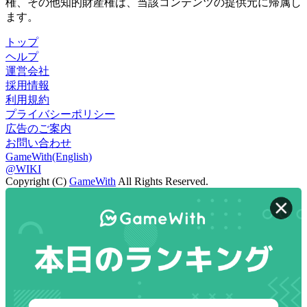
権、その他知的財産権は、当該コンテンツの提供元に帰属し
ます。
トップ
ヘルプ
運営会社
採用情報
利用規約
プライバシーポリシー
広告のご案内
お問い合わせ
GameWith(English)
@WIKI
Copyright (C)
GameWith
All Rights Reserved.