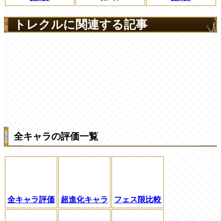
トレクルに関連する記事
全キャラの評価一覧
全キャラ評価
超進化キャラ
フェス限比較