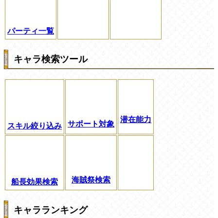
パーティ一覧
キャラ検索ツール
潜在能力
サポート対象
スキル絞り込み
海賊祭検索
船長効果検索
キャラランキング