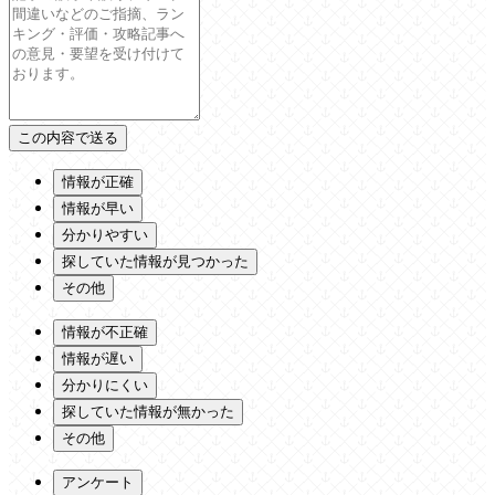
情報が正確
情報が早い
分かりやすい
探していた情報が見つかった
その他
情報が不正確
情報が遅い
分かりにくい
探していた情報が無かった
その他
アンケート