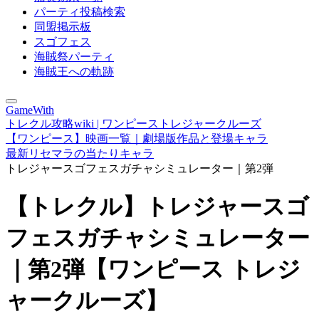
パーティ投稿検索
同盟掲示板
スゴフェス
海賊祭パーティ
海賊王への軌跡
GameWith
トレクル攻略wiki | ワンピーストレジャークルーズ
【ワンピース】映画一覧｜劇場版作品と登場キャラ
最新リセマラの当たりキャラ
トレジャースゴフェスガチャシミュレーター｜第2弾
【トレクル】トレジャースゴ
フェスガチャシミュレーター
｜第2弾【ワンピース トレジ
ャークルーズ】