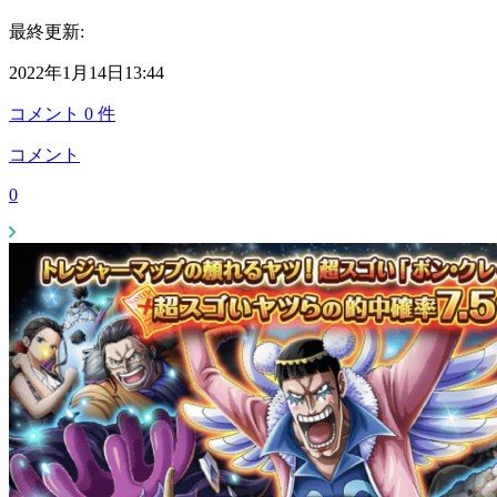
最終更新:
2022年1月14日13:44
コメント
0
件
コメント
0