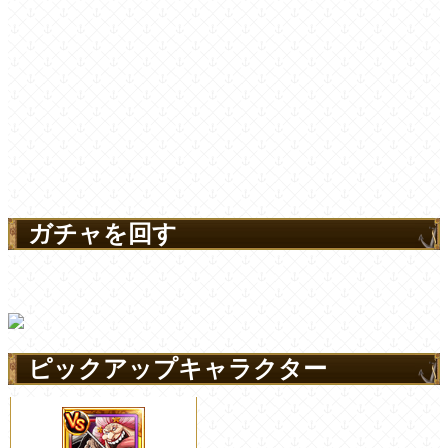
ガチャを回す
ピックアップキャラクター