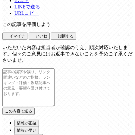
ポスト
LINEで送る
URLコピー
この記事を評価しよう！
イマイチ
いいね
指摘する
いただいた内容は担当者が確認のうえ、順次対応いたしま
す。個々のご意見にはお返事できないことを予めご了承くだ
さいませ。
情報が正確
情報が早い