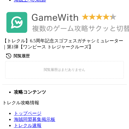
【トレクル】6.5周年記念スゴフェスガチャシミュレーター
｜第1弾【ワンピース トレジャークルーズ】
攻略コンテンツ
トレクル攻略情報
トップページ
海賊同盟募集掲示板
トレクル速報