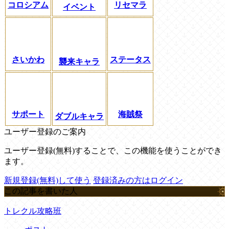
コロシアム
リセマラ
イベント
さいかわ
ステータス
襲来キャラ
サポート
海賊祭
ダブルキャラ
ユーザー登録のご案内
ユーザー登録(無料)することで、この機能を使うことができ
ます。
新規登録(無料)して使う
登録済みの方はログイン
この記事を書いた人
トレクル攻略班