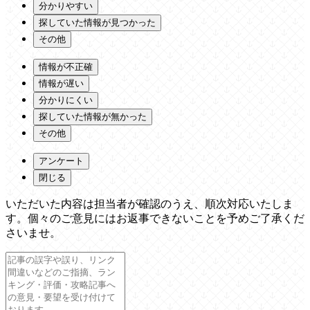
分かりやすい
探していた情報が見つかった
その他
情報が不正確
情報が遅い
分かりにくい
探していた情報が無かった
その他
アンケート
閉じる
いただいた内容は担当者が確認のうえ、順次対応いたしま
す。個々のご意見にはお返事できないことを予めご了承くだ
さいませ。