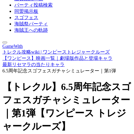
パーティ投稿検索
同盟掲示板
スゴフェス
海賊祭パーティ
海賊王への軌跡
GameWith
トレクル攻略wiki | ワンピーストレジャークルーズ
【ワンピース】映画一覧｜劇場版作品と登場キャラ
最新リセマラの当たりキャラ
6.5周年記念スゴフェスガチャシミュレーター｜第1弾
【トレクル】6.5周年記念スゴ
フェスガチャシミュレーター
｜第1弾【ワンピース トレジ
ャークルーズ】