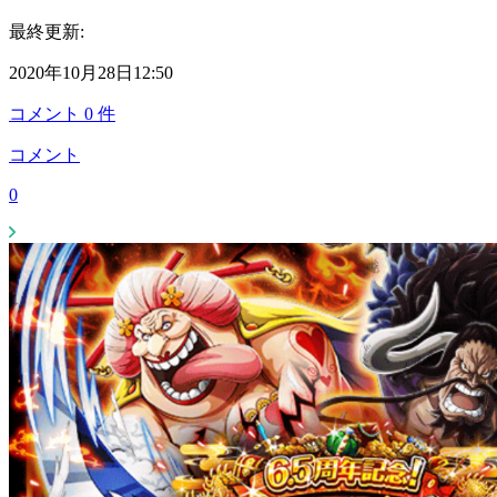
最終更新:
2020年10月28日12:50
コメント
0
件
コメント
0