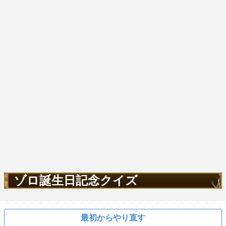
ゾロ誕生日記念クイズ
最初からやり直す