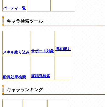
パーティ一覧
キャラ検索ツール
潜在能力
サポート対象
スキル絞り込み
海賊祭検索
船長効果検索
キャラランキング