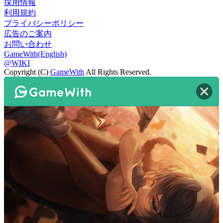
採用情報
利用規約
プライバシーポリシー
広告のご案内
お問い合わせ
GameWith(English)
@WIKI
Copyright (C)
GameWith
All Rights Reserved.