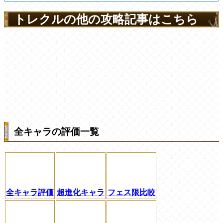
トレクルの他の攻略記事はこちら
全キャラの評価一覧
全キャラ評価
超進化キャラ
フェス限比較