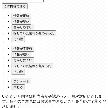
情報が正確
情報が早い
分かりやすい
探していた情報が見つかった
その他
情報が不正確
情報が遅い
分かりにくい
探していた情報が無かった
その他
アンケート
閉じる
いただいた内容は担当者が確認のうえ、順次対応いたしま
す。個々のご意見にはお返事できないことを予めご了承くだ
さいませ。