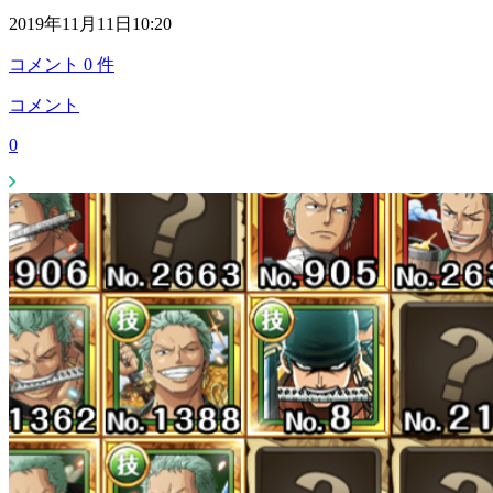
2019年11月11日10:20
コメント
0
件
コメント
0