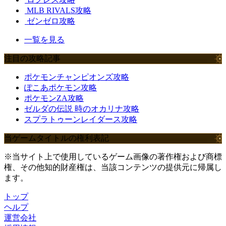
MLB RIVALS攻略
ゼンゼロ攻略
一覧を見る
注目の攻略記事
ポケモンチャンピオンズ攻略
ぽこあポケモン攻略
ポケモンZA攻略
ゼルダの伝説 時のオカリナ攻略
スプラトゥーンレイダース攻略
当ゲームタイトルの権利表記
※当サイト上で使用しているゲーム画像の著作権および商標
権、その他知的財産権は、当該コンテンツの提供元に帰属し
ます。
トップ
ヘルプ
運営会社