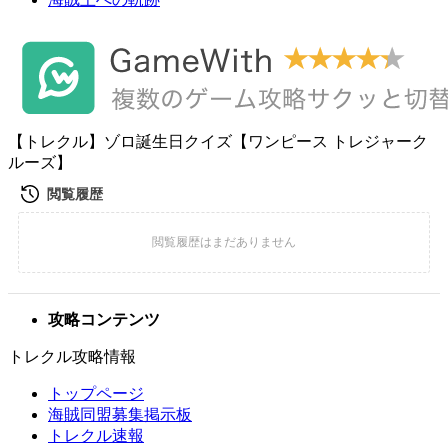
【トレクル】ゾロ誕生日クイズ【ワンピース トレジャーク
ルーズ】
攻略コンテンツ
トレクル攻略情報
トップページ
海賊同盟募集掲示板
トレクル速報