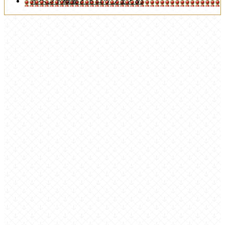
イベント概要とドロップまとめ