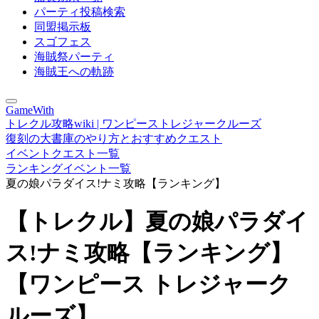
パーティ投稿検索
同盟掲示板
スゴフェス
海賊祭パーティ
海賊王への軌跡
GameWith
トレクル攻略wiki | ワンピーストレジャークルーズ
復刻の大書庫のやり方とおすすめクエスト
イベントクエスト一覧
ランキングイベント一覧
夏の娘パラダイス!ナミ攻略【ランキング】
【トレクル】夏の娘パラダイ
ス!ナミ攻略【ランキング】
【ワンピース トレジャーク
ルーズ】