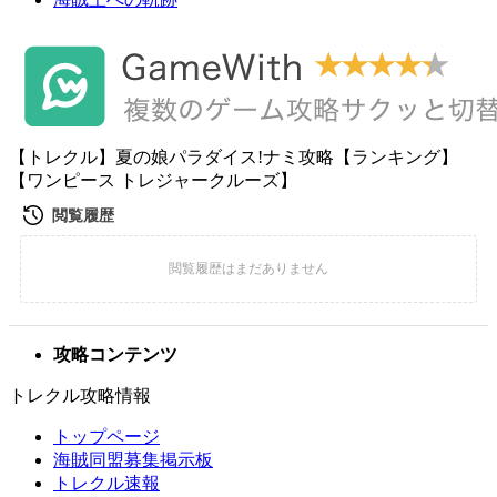
【トレクル】夏の娘パラダイス!ナミ攻略【ランキング】
【ワンピース トレジャークルーズ】
攻略コンテンツ
トレクル攻略情報
トップページ
海賊同盟募集掲示板
トレクル速報