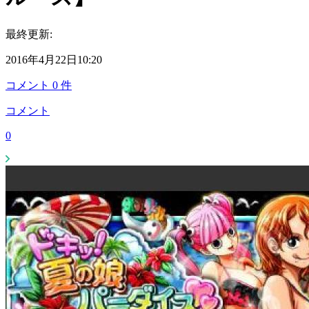
最終更新:
2016年4月22日10:20
コメント
0
件
コメント
0