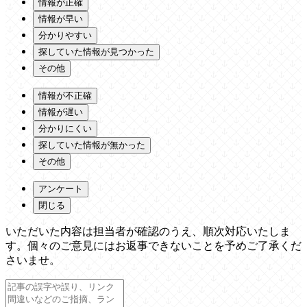
情報が正確
情報が早い
分かりやすい
探していた情報が見つかった
その他
情報が不正確
情報が遅い
分かりにくい
探していた情報が無かった
その他
アンケート
閉じる
いただいた内容は担当者が確認のうえ、順次対応いたしま
す。個々のご意見にはお返事できないことを予めご了承くだ
さいませ。