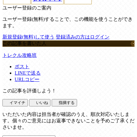
ユーザー登録のご案内
ユーザー登録(無料)することで、この機能を使うことができ
ます。
新規登録(無料)して使う
登録済みの方はログイン
この記事を書いた人
トレクル攻略班
ポスト
LINEで送る
URLコピー
この記事を評価しよう！
イマイチ
いいね
指摘する
いただいた内容は担当者が確認のうえ、順次対応いたしま
す。個々のご意見にはお返事できないことを予めご了承くだ
さいませ。