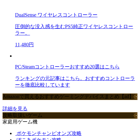
DualSense ワイヤレスコントローラー
圧倒的な没入感を生むPS5純正ワイヤレスコントロー
ラー。
11,480円
PC/Steamコントローラーおすすめ20選はこちら
ランキングの元記事はこちら。おすすめコントローラ
ーを徹底比較しています
Amazonで買えるおすすめゲーミングデバイスまとめ【ad】
詳細を見る
攻略取扱いゲーム
家庭用ゲーム機
ポケモンチャンピオンズ攻略
ぽこあポケモン攻略