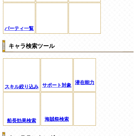
パーティ一覧
キャラ検索ツール
潜在能力
サポート対象
スキル絞り込み
海賊祭検索
船長効果検索