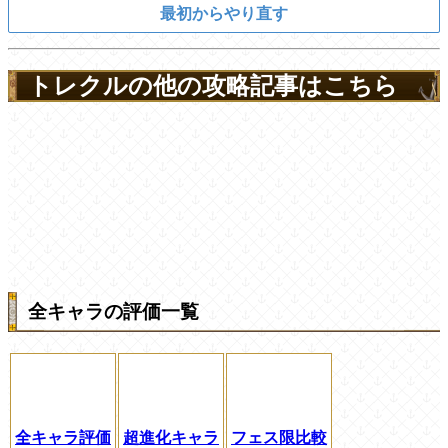
最初からやり直す
トレクルの他の攻略記事はこちら
全キャラの評価一覧
全キャラ評価
超進化キャラ
フェス限比較