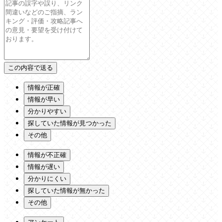
情報が正確
情報が早い
分かりやすい
探していた情報が見つかった
その他
情報が不正確
情報が遅い
分かりにくい
探していた情報が無かった
その他