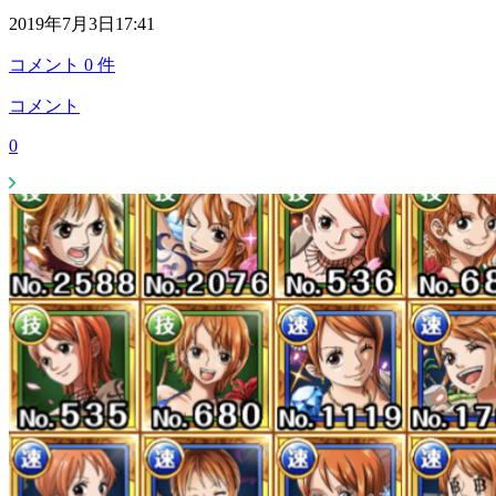
2019年7月3日17:41
コメント
0
件
コメント
0