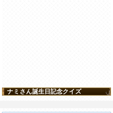
ナミさん誕生日記念クイズ