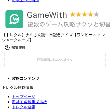
【トレクル】ナミさん誕生日記念クイズ【ワンピース トレ
ジャークルーズ】
攻略コンテンツ
トレクル攻略情報
トップページ
海賊同盟募集掲示板
トレクル速報