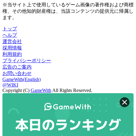
※当サイト上で使用しているゲーム画像の著作権および商標
権、その他知的財産権は、当該コンテンツの提供元に帰属し
ます。
トップ
ヘルプ
運営会社
採用情報
利用規約
プライバシーポリシー
広告のご案内
お問い合わせ
GameWith(English)
@WIKI
Copyright (C)
GameWith
All Rights Reserved.