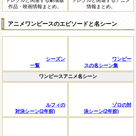
トレクルと関連する劇場版
トレクルと関連するアニメ
作品・映画情報まとめ。
情報まとめ。
アニメワンピースのエピソードと名シーン
シーズン
ワンピー
一覧
スの名シーン集
ワンピースアニメ名シーン
ルフィの
ゾロの対
対決シーン(2年前)
決シーン(2年前)