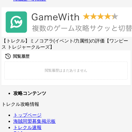
【トレクル】ミノコアラ(イベント/力属性)の評価【ワンピー
ス トレジャークルーズ】
攻略コンテンツ
トレクル攻略情報
トップページ
海賊同盟募集掲示板
トレクル速報