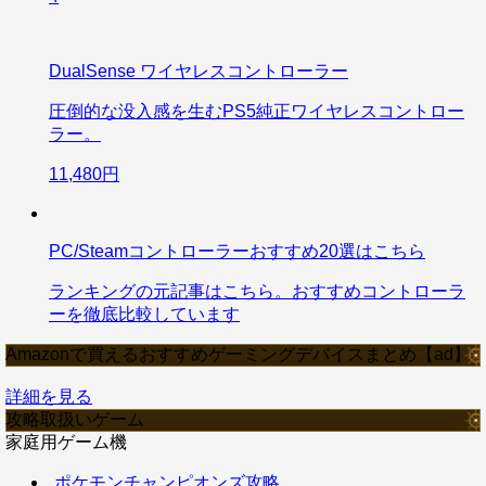
DualSense ワイヤレスコントローラー
圧倒的な没入感を生むPS5純正ワイヤレスコントロー
ラー。
11,480円
PC/Steamコントローラーおすすめ20選はこちら
ランキングの元記事はこちら。おすすめコントローラ
ーを徹底比較しています
Amazonで買えるおすすめゲーミングデバイスまとめ【ad】
詳細を見る
攻略取扱いゲーム
家庭用ゲーム機
ポケモンチャンピオンズ攻略