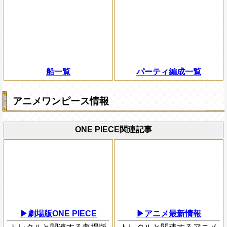
船一覧
パーティ編成一覧
アニメワンピース情報
ONE PIECE関連記事
▶劇場版ONE PIECE
▶アニメ最新情報