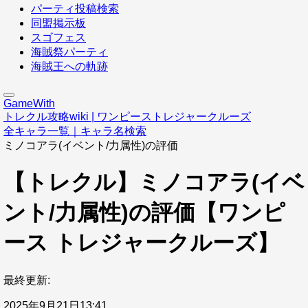
パーティ投稿検索
同盟掲示板
スゴフェス
海賊祭パーティ
海賊王への軌跡
GameWith
トレクル攻略wiki | ワンピーストレジャークルーズ
全キャラ一覧｜キャラ名検索
ミノコアラ(イベント/力属性)の評価
【トレクル】ミノコアラ(イベ
ント/力属性)の評価【ワンピ
ース トレジャークルーズ】
最終更新:
2025年9月21日13:41