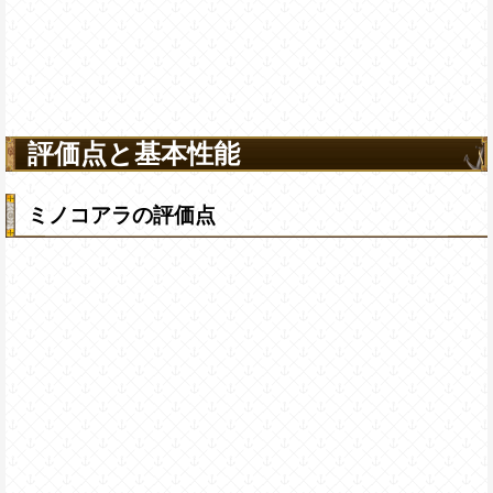
評価点と基本性能
ミノコアラの評価点