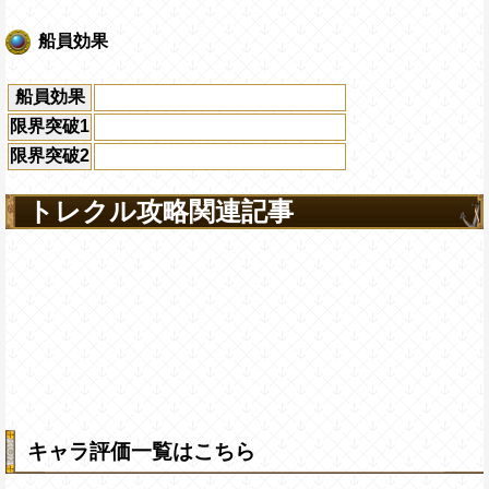
船員効果
船員効果
限界突破1
限界突破2
トレクル攻略関連記事
キャラ評価一覧はこちら