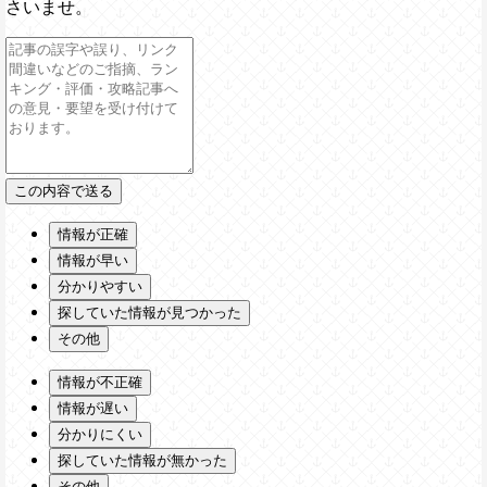
さいませ。
情報が正確
情報が早い
分かりやすい
探していた情報が見つかった
その他
情報が不正確
情報が遅い
分かりにくい
探していた情報が無かった
その他