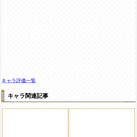
キャラ評価一覧
キャラ関連記事