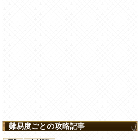
難易度ごとの攻略記事