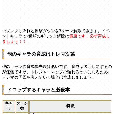
ウソップは痺れと攻撃ダウンを3ターン解除できます。イベ
ントキャラで2種類のギミック解除は
貴重です。必ず育成し
ましょう！！
他のキャラの育成はトレマ次第
他のキャラの育成優先度は低いです。育成は後回しにするの
が無難ですが、トレジャーマップの頼れるヤツになるため、
トレマの周回を考えている場合は育成しましょう。
ドロップするキャラと必殺本
キャ
ターン
特徴
ラ
数