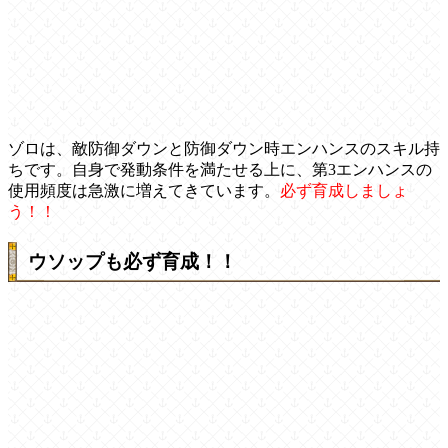
ゾロは、敵防御ダウンと防御ダウン時エンハンスのスキル持
ちです。自身で発動条件を満たせる上に、第3エンハンスの
使用頻度は急激に増えてきています。
必ず育成しましょ
う！！
ウソップも必ず育成！！