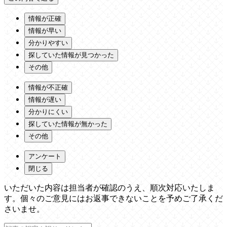
情報が正確
情報が早い
分かりやすい
探していた情報が見つかった
その他
情報が不正確
情報が遅い
分かりにくい
探していた情報が無かった
その他
アンケート
閉じる
いただいた内容は担当者が確認のうえ、順次対応いたしま
す。個々のご意見にはお返事できないことを予めご了承くだ
さいませ。