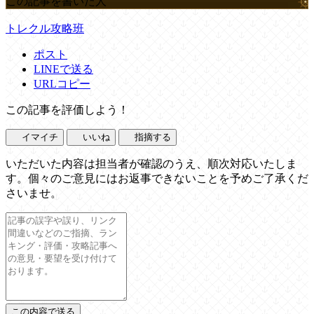
この記事を書いた人
トレクル攻略班
ポスト
LINEで送る
URLコピー
この記事を評価しよう！
イマイチ
いいね
指摘する
いただいた内容は担当者が確認のうえ、順次対応いたしま
す。個々のご意見にはお返事できないことを予めご了承くだ
さいませ。