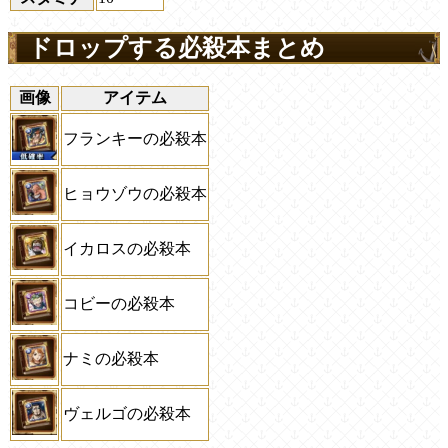
ドロップする必殺本まとめ
画像
アイテム
フランキーの必殺本
ヒョウゾウの必殺本
イカロスの必殺本
コビーの必殺本
ナミの必殺本
ヴェルゴの必殺本