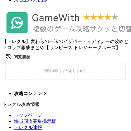
【トレクル】麦わらの一味のピザパーティディナーの攻略と
ドロップ報酬まとめ【ワンピース トレジャークルーズ】
攻略コンテンツ
トレクル攻略情報
トップページ
海賊同盟募集掲示板
トレクル速報