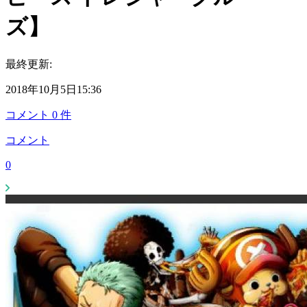
ズ】
最終更新:
2018年10月5日15:36
コメント
0
件
コメント
0