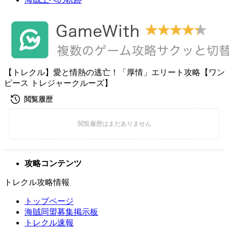
【トレクル】愛と情熱の逃亡！「厚情」エリート攻略【ワン
ピース トレジャークルーズ】
攻略コンテンツ
トレクル攻略情報
トップページ
海賊同盟募集掲示板
トレクル速報