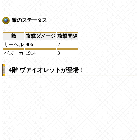
敵のステータス
敵
攻撃ダメージ
攻撃間隔
サーベル
906
2
バズーカ
1914
3
4階 ヴァイオレットが登場！