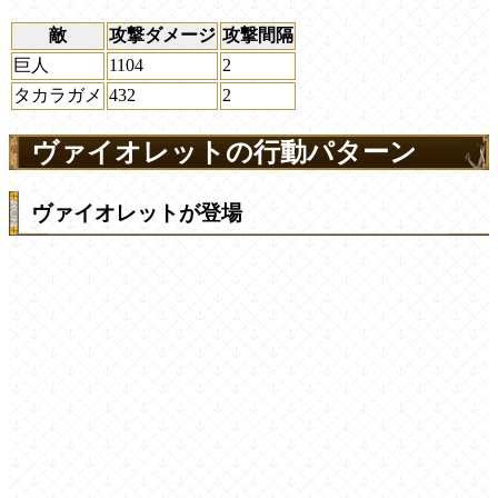
敵
攻撃ダメージ
攻撃間隔
巨人
1104
2
タカラガメ
432
2
ヴァイオレットの行動パターン
ヴァイオレットが登場