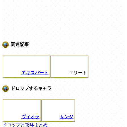
関連記事
エキスパート
エリート
ドロップするキャラ
ヴィオラ
サンジ
ドロップと攻略まとめ