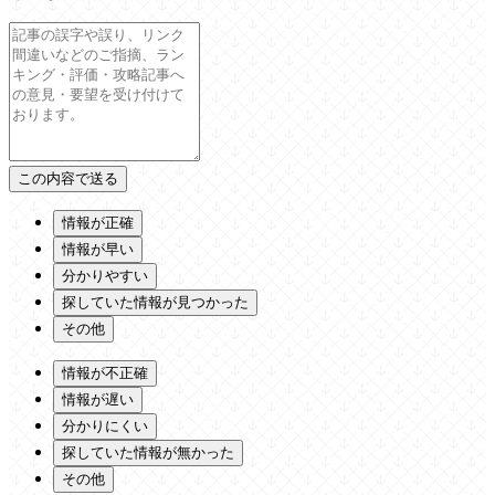
情報が正確
情報が早い
分かりやすい
探していた情報が見つかった
その他
情報が不正確
情報が遅い
分かりにくい
探していた情報が無かった
その他