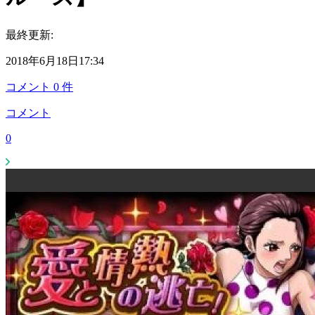
最終更新:
2018年6月18日17:34
コメント
0
件
コメント
0