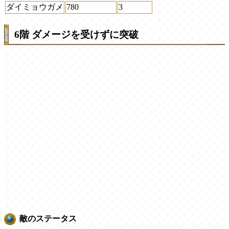
ダイミョウガメ
780
3
6階 ダメージを受けずに突破
敵のステータス