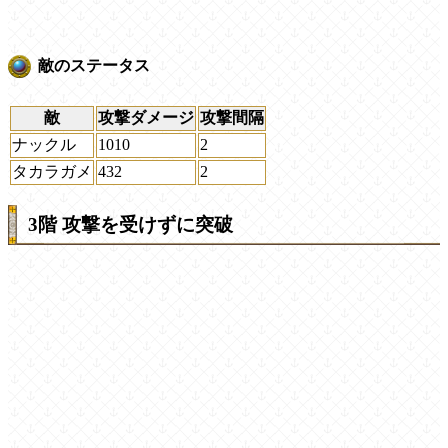
敵のステータス
敵
攻撃ダメージ
攻撃間隔
ナックル
1010
2
タカラガメ
432
2
3階 攻撃を受けずに突破