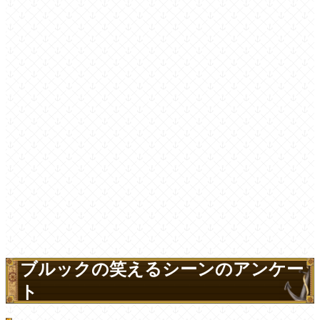
ブルックの笑えるシーンのアンケー
ト