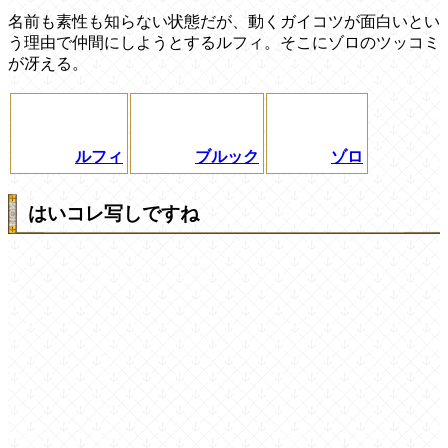
名前も素性も知らない状態だが、動くガイコツが面白いとい
う理由で仲間にしようとするルフィ。そこにゾロのツッコミ
が冴える。
ルフィ
ブルック
ゾロ
はいコレ写しですね