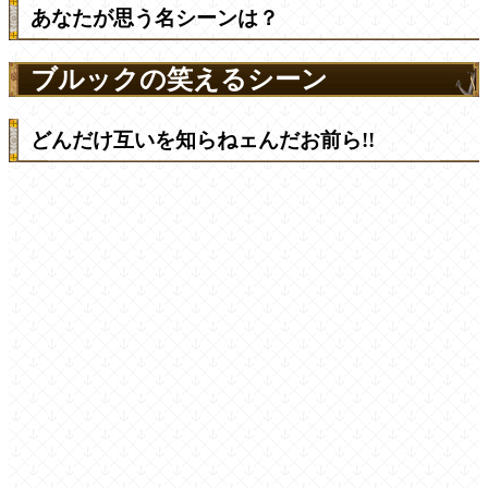
あなたが思う名シーンは？
ブルックの笑えるシーン
どんだけ互いを知らねェんだお前ら!!