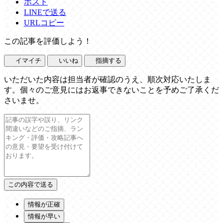
ポスト
LINEで送る
URLコピー
この記事を評価しよう！
イマイチ
いいね
指摘する
いただいた内容は担当者が確認のうえ、順次対応いたしま
す。個々のご意見にはお返事できないことを予めご了承くだ
さいませ。
情報が正確
情報が早い