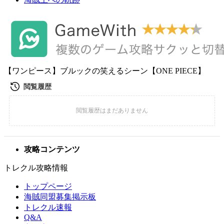
【ワンピース】ブルックの笑えるシーン【ONE PIECE】
攻略コンテンツ
トレクル攻略情報
トップページ
海賊同盟募集掲示板
トレクル速報
Q&A