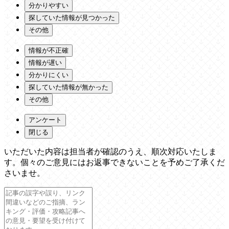
分かりやすい
探していた情報が見つかった
その他
情報が不正確
情報が遅い
分かりにくい
探していた情報が無かった
その他
アンケート
閉じる
いただいた内容は担当者が確認のうえ、順次対応いたしま
す。個々のご意見にはお返事できないことを予めご了承くだ
さいませ。