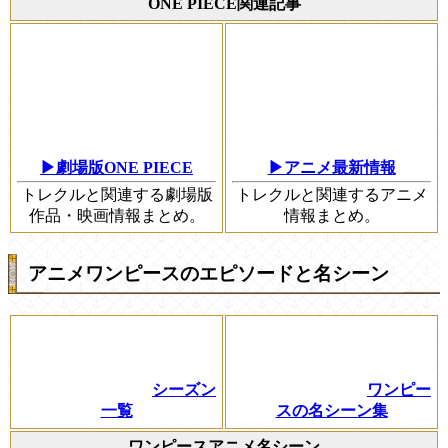
ONE PIECE関連記事
▶劇場版ONE PIECE
▶アニメ最新情報
トレクルと関連する劇場版
トレクルと関連するアニメ
作品・映画情報まとめ。
情報まとめ。
アニメワンピースのエピソードと名シーン
シーズン
ワンピー
一覧
スの名シーン集
ワンピースアニメ名シーン