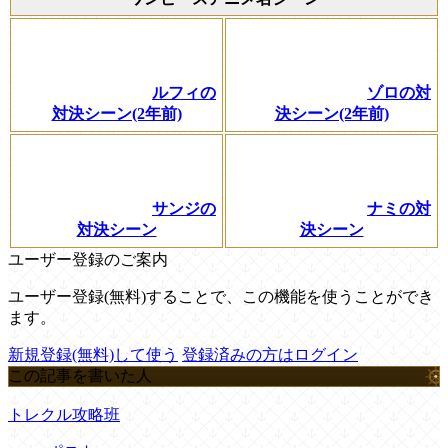
ルフィの
ゾロの対
対決シーン(2年前)
決シーン(2年前)
サンジの
ナミの対
対決シーン
決シーン
ユーザー登録のご案内
ユーザー登録(無料)することで、この機能を使うことができ
ます。
新規登録(無料)して使う
登録済みの方はログイン
この記事を書いた人
トレクル攻略班