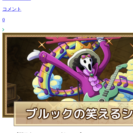
コメント
0