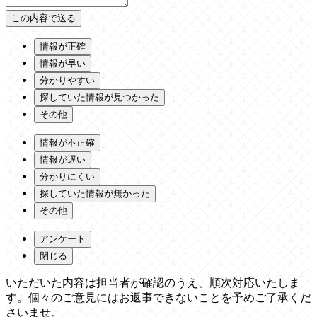
情報が正確
情報が早い
分かりやすい
探していた情報が見つかった
その他
情報が不正確
情報が遅い
分かりにくい
探していた情報が無かった
その他
アンケート
閉じる
いただいた内容は担当者が確認のうえ、順次対応いたしま
す。個々のご意見にはお返事できないことを予めご了承くだ
さいませ。