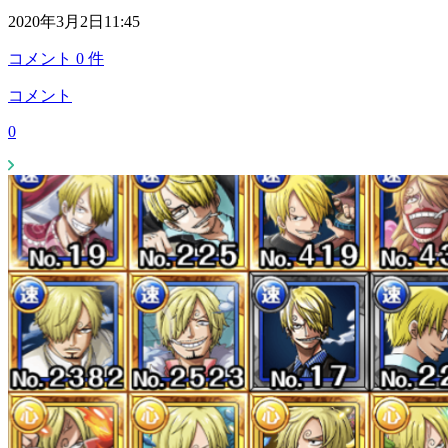
2020年3月2日11:45
コメント
0
件
コメント
0