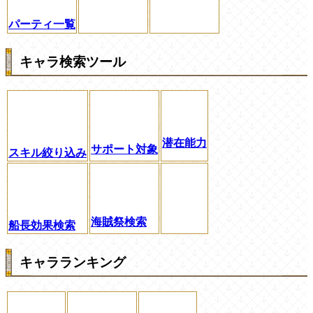
パーティ一覧
キャラ検索ツール
潜在能力
サポート対象
スキル絞り込み
海賊祭検索
船長効果検索
キャラランキング