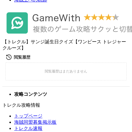
【トレクル】サンジ誕生日クイズ【ワンピース トレジャー
クルーズ】
攻略コンテンツ
トレクル攻略情報
トップページ
海賊同盟募集掲示板
トレクル速報