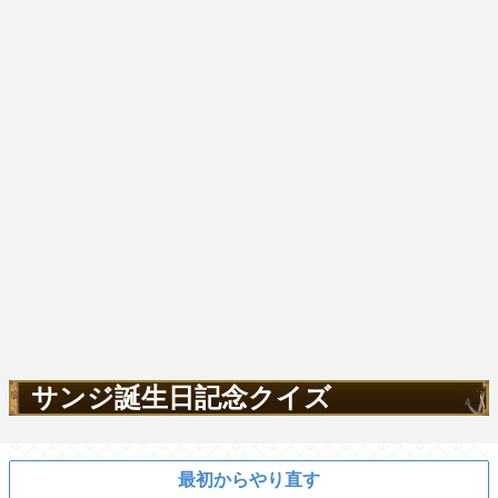
サンジ誕生日記念クイズ
最初からやり直す