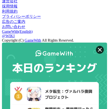
運営会社
採用情報
利用規約
プライバシーポリシー
広告のご案内
お問い合わせ
GameWith(English)
@WIKI
Copyright (C)
GameWith
All Rights Reserved.