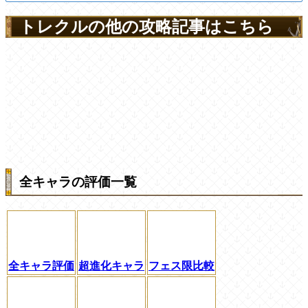
トレクルの他の攻略記事はこちら
全キャラの評価一覧
全キャラ評価
超進化キャラ
フェス限比較