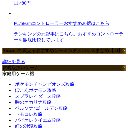
11,480円
PC/Steamコントローラーおすすめ20選はこちら
ランキングの元記事はこちら。おすすめコントローラ
ーを徹底比較しています
Amazonで買えるおすすめゲーミングデバイスまとめ【ad】
詳細を見る
攻略取扱いゲーム
家庭用ゲーム機
ポケモンチャンピオンズ攻略
ぽこあポケモン攻略
スプラレイダース攻略
時のオカリナ攻略
ペルソナ4ゴールデン攻略
トモコレ攻略
バイオレクイエム攻略
紅の砂漠攻略